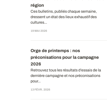
région
Ces bulletins, publiés chaque semaine,
dressent un état des lieux exhaustif des
cultures...
19 MAI 2026
Orge de printemps : nos
préconisations pour la campagne
2026
Retrouvez tous les résultats d’essais de la
dernière campagne et nos préconisations
pour...
13 FÉVR. 2026