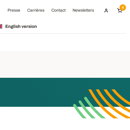
0
Presse
Carrières
Contact
Newsletters
English version