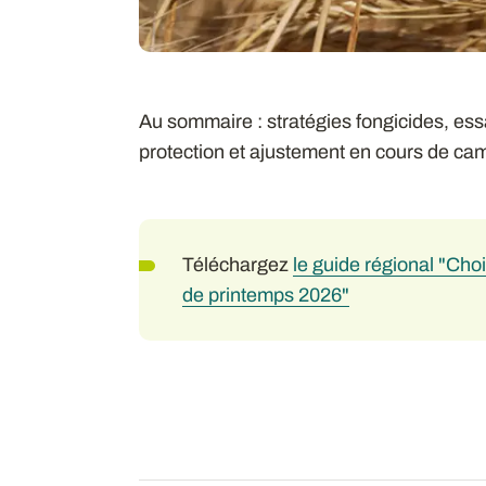
Au sommaire : stratégies fongicides, ess
protection et ajustement en cours de c
Téléchargez
le guide régional "Choi
de printemps 2026"