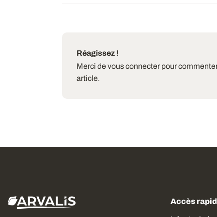
Réagissez !
Merci de vous connecter pour commenter
article.
Accès rapi