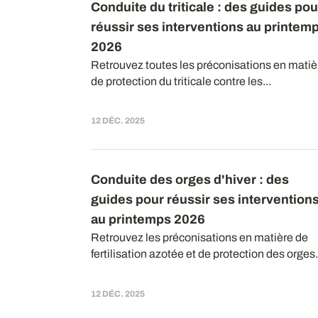
Conduite du triticale : des guides pou
réussir ses interventions au printem
2026
Retrouvez toutes les préconisations en matiè
de protection du triticale contre les...
12 DÉC. 2025
Conduite des orges d'hiver : des
guides pour réussir ses intervention
au printemps 2026
Retrouvez les préconisations en matière de
fertilisation azotée et de protection des orges.
12 DÉC. 2025