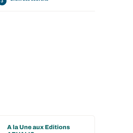
A la Une aux Editions