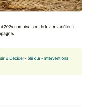
ai 2024 combinaison de levier variétés x
ampagne.
sir & Décider - blé dur - Interventions