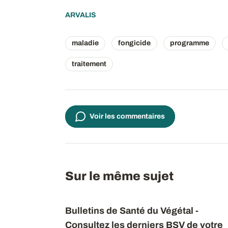
ARVALIS
maladie
fongicide
programme
traitement
Voir les commentaires
Sur le même sujet
Bulletins de Santé du Végétal -
Consultez les derniers BSV de votre