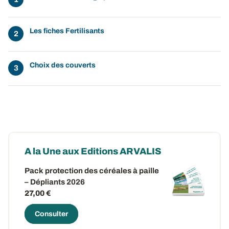
Les fiches Fertilisants
Choix des couverts
A la Une aux Editions ARVALIS
Pack protection des céréales à paille
– Dépliants 2026
27,00 €
Consulter