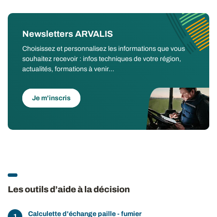
Newsletters ARVALIS
Choisissez et personnalisez les informations que vous
souhaitez recevoir : infos techniques de votre région,
actualités, formations à venir...
Je m'inscris
Les outils d’aide à la décision
Calculette d'échange paille - fumier