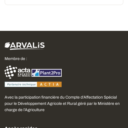
Membre de :
Avec la participation financière du Compte d’Affectation Spécial
pour le Développement Agricole et Rural géré par le Ministère en
charge de l’Agriculture