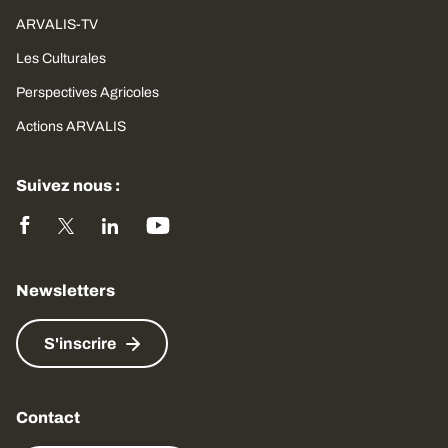
ARVALIS-TV
Les Culturales
Perspectives Agricoles
Actions ARVALIS
Suivez nous :
Newsletters
S'inscrire
Contact