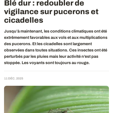
Blé dur : redoubler de
vigilance sur pucerons et
cicadelles
Jusqu’à maintenant, les conditions climatiques ont été
extrêmement favorables aux vols et aux multiplications
des pucerons. Et les cicadelles sont largement
observées dans toutes situations. Ces insectes ont été
perturbés par les pluies mais leur activité n’est pas
stoppée. Les voyants sont toujours au rouge.
11 DÉC. 2025