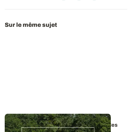
Sur le même sujet
Bulletins de Santé du Végétal - Consultez les