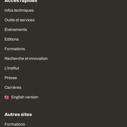
Accès rapides
Infos techniques
Outils et services
Évènements
Editions
Formations
Recherche et innovation
L'institut
Presse
Carrières
English version
Autres sites
Formations