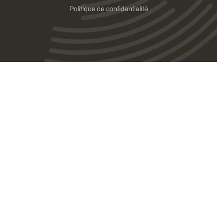
Politique de confidentialité