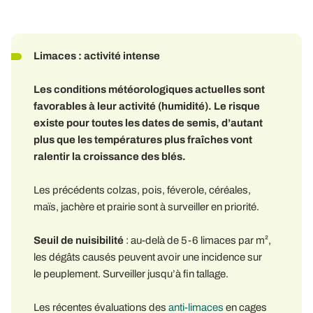
Limaces
: activité intense
Les conditions météorologiques actuelles sont
favorables à leur activité (humidité). Le risque
existe pour toutes les dates de semis, d’autant
plus que les températures plus fraîches vont
ralentir la croissance des blés.
Les précédents colzas, pois, féverole, céréales,
maïs, jachère et prairie sont à surveiller en priorité.
Seuil de nuisibilité
: au-delà de 5-6 limaces par m²,
les dégâts causés peuvent avoir une incidence sur
le peuplement. Surveiller jusqu’à fin tallage.
Les récentes évaluations des
anti-limaces
en cages