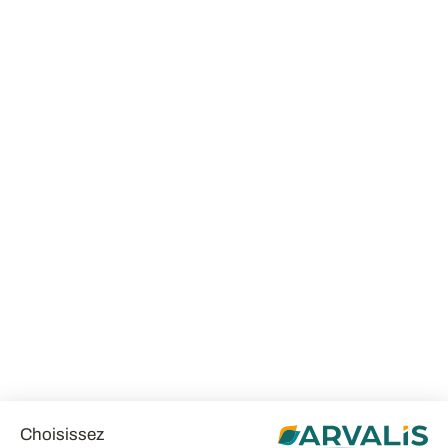
Choisissez