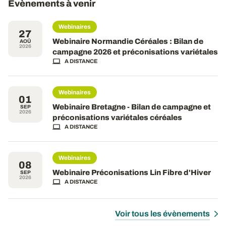
Évènements à venir
Webinaires
27
Webinaire Normandie Céréales : Bilan de
AOÛ
2026
campagne 2026 et préconisations variétales
A DISTANCE
Webinaires
01
Webinaire Bretagne - Bilan de campagne et
SEP
2026
préconisations variétales céréales
A DISTANCE
Webinaires
08
Webinaire Préconisations Lin Fibre d'Hiver
SEP
2026
A DISTANCE
Voir tous les évènements