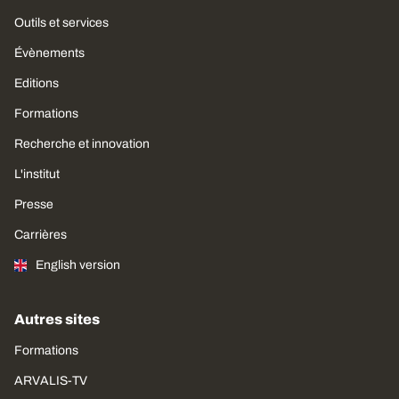
Outils et services
Évènements
Editions
Formations
Recherche et innovation
L'institut
Presse
Carrières
English version
Autres sites
Formations
ARVALIS-TV