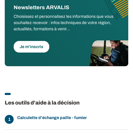
Newsletters ARVALIS
Choisissez et personnalisez les informations que vous
souhaitez recevoir : infos techniques de votre région,
actualités, formations à venir...
Je m'inscris
Les outils d’aide à la décision
Calculette d'échange paille - fumier