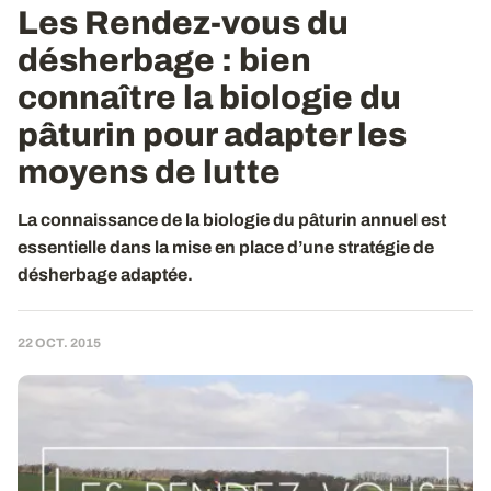
Les Rendez-vous du
désherbage : bien
connaître la biologie du
pâturin pour adapter les
moyens de lutte
La connaissance de la biologie du pâturin annuel est
essentielle dans la mise en place d’une stratégie de
désherbage adaptée.
22 OCT. 2015