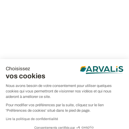
Choisissez
vos cookies
Nous avons besoin de votre consentement pour utiliser quelques
cookies qui vous permettront de visionner nos vidéos et qui nous
aideront à améliorer ce site.
Pour modifier vos préférences par la suite, cliquez sur le lien
'Préférences de cookies' situé dans le pied de page.
Lire la politique de confidentialité
Consentements certifiés par