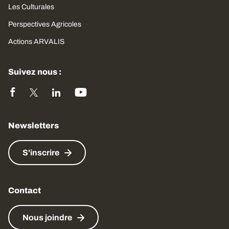
Les Culturales
Perspectives Agricoles
Actions ARVALIS
Suivez nous :
Newsletters
S'inscrire
Contact
Nous joindre