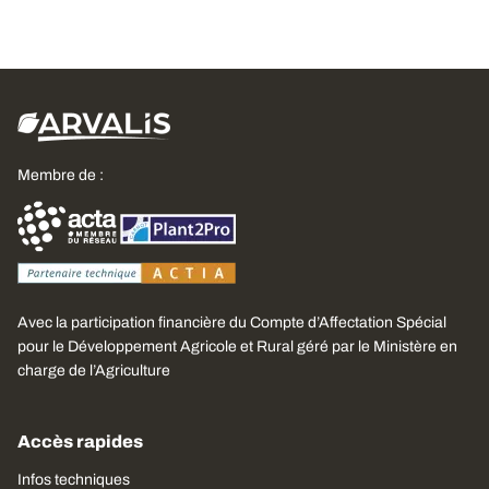
Membre de :
Avec la participation financière du Compte d’Affectation Spécial
pour le Développement Agricole et Rural géré par le Ministère en
charge de l’Agriculture
Accès rapides
Infos techniques