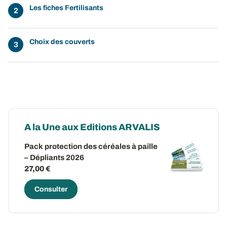
Les fiches Fertilisants
Choix des couverts
A la Une aux Editions ARVALIS
Pack protection des céréales à paille
– Dépliants 2026
27,00 €
Consulter