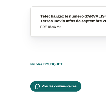
Téléchargez le numéro d'ARVALIS
Terres Inovia Infos de septembre 
PDF
15.46 Mo
Nicolas BOUSQUET
Voir les commentaires