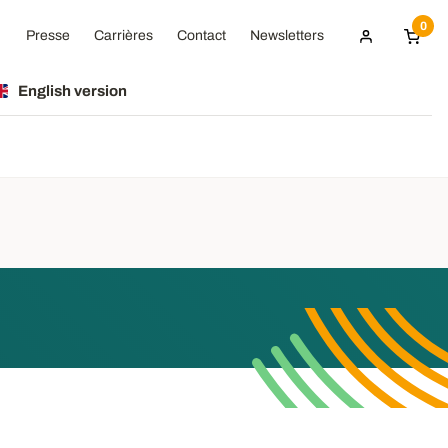
0
Presse
Carrières
Contact
Newsletters
English version