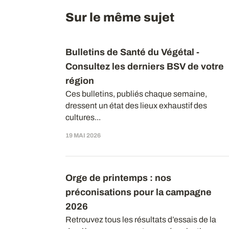
Sur le même sujet
Bulletins de Santé du Végétal -
Consultez les derniers BSV de votre
région
Ces bulletins, publiés chaque semaine,
dressent un état des lieux exhaustif des
cultures...
19 MAI 2026
Orge de printemps : nos
préconisations pour la campagne
2026
Retrouvez tous les résultats d’essais de la