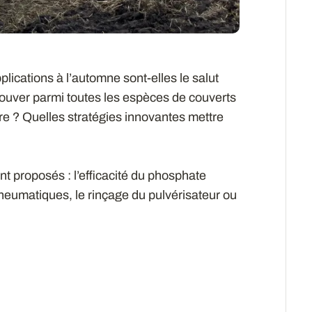
plications à l’automne sont-elles le salut
ouver parmi toutes les espèces de couverts
ire ? Quelles stratégies innovantes mettre
 proposés : l’efficacité du phosphate
pneumatiques, le rinçage du pulvérisateur ou