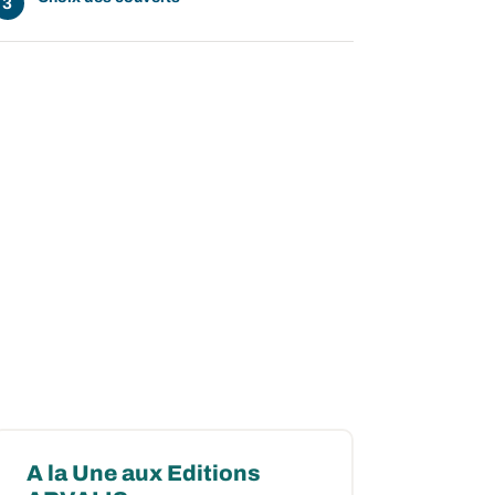
A la Une aux Editions