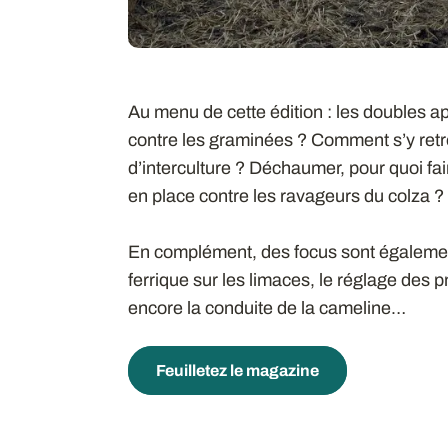
Au menu de cette édition : les doubles ap
contre les graminées ? Comment s’y retr
d’interculture ? Déchaumer, pour quoi fa
en place contre les ravageurs du colza ?
En complément, des focus sont également
ferrique sur les limaces, le réglage des 
encore la conduite de la cameline…
Feuilletez le magazine