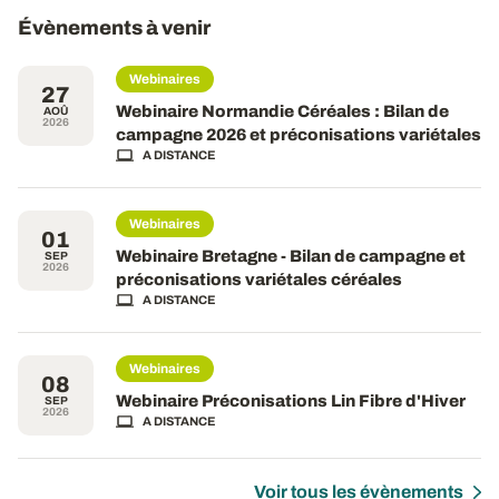
Évènements à venir
Webinaires
27
Webinaire Normandie Céréales : Bilan de
AOÛ
2026
campagne 2026 et préconisations variétales
A DISTANCE
Webinaires
01
Webinaire Bretagne - Bilan de campagne et
SEP
2026
préconisations variétales céréales
A DISTANCE
Webinaires
08
Webinaire Préconisations Lin Fibre d'Hiver
SEP
2026
A DISTANCE
Voir tous les évènements