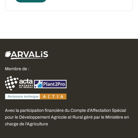
Membre de :
Avec la participation financière du Compte d’Affectation Spécial
pour le Développement Agricole et Rural géré par le Ministère en
charge de l’Agriculture