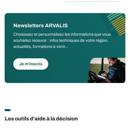
Newsletters ARVALIS
Choisissez et personnalisez les informations que vous
souhaitez recevoir : infos techniques de votre région,
actualités, formations à venir...
Je m'inscris
Les outils d’aide à la décision