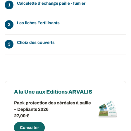
Calculette d'échange paille - fumier
Les fiches Fertilisants
Choix des couverts
A la Une aux Editions ARVALIS
Pack protection des céréales à paille
– Dépliants 2026
27,00 €
Consulter