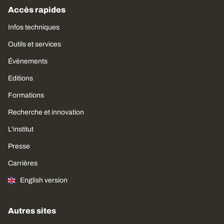
Accès rapides
Infos techniques
Outils et services
Évènements
Editions
Formations
Recherche et innovation
L'institut
Presse
Carrières
English version
Autres sites