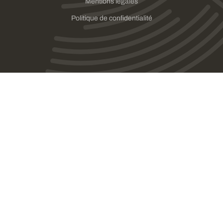
Mentions légales
Politique de confidentialité