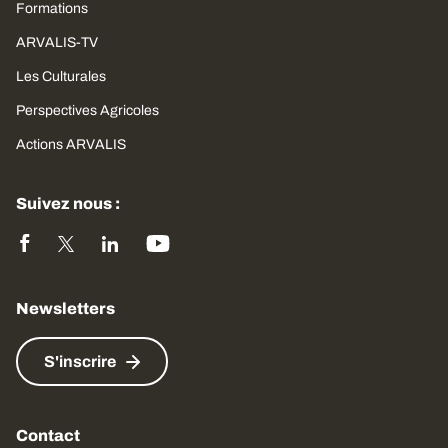
Formations
ARVALIS-TV
Les Culturales
Perspectives Agricoles
Actions ARVALIS
Suivez nous :
Newsletters
S'inscrire
Contact