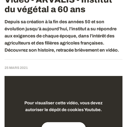
du végétal a 60
ans
Depuis sa création à la fin des années 50 et son
évolution jusqu’à aujourd’hui, l’institut a su répondre
aux exigences de chaque époque, dans l’intérêt des
agriculteurs et des filières agricoles françaises.
Découvrez son histoire, retracée brièvement en vidéo.
25 MARS 2021
Pour visualiser cette vidéo, vous devez
autoriser le dépôt de cookies Youtube.