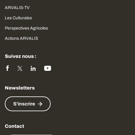
ARVALIS-TV
Les Culturales
Perspectives Agricoles
Actions ARVALIS
Suivez nous :
Newsletters
S'inscrire
Contact