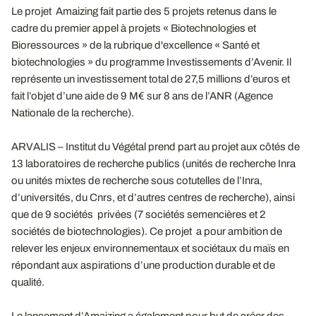
Le projet Amaizing fait partie des 5 projets retenus dans le
cadre du premier appel à projets « Biotechnologies et
Bioressources » de la rubrique d'excellence « Santé et
biotechnologies » du programme Investissements d’Avenir. Il
représente un investissement total de 27,5 millions d’euros et
fait l’objet d’une aide de 9 M€ sur 8 ans de l’ANR (Agence
Nationale de la recherche).
ARVALIS – Institut du Végétal prend part au projet aux côtés de
13 laboratoires de recherche publics (unités de recherche Inra
ou unités mixtes de recherche sous cotutelles de l’Inra,
d’universités, du Cnrs, et d’autres centres de recherche), ainsi
que de 9 sociétés privées (7 sociétés semencières et 2
sociétés de biotechnologies). Ce projet a pour ambition de
relever les enjeux environnementaux et sociétaux du maïs en
répondant aux aspirations d’une production durable et de
qualité.