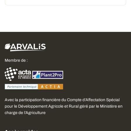
Membre de :
Avec la participation financière du Compte d’Affectation Spécial
pour le Développement Agricole et Rural géré par le Ministère en
charge de l’Agriculture