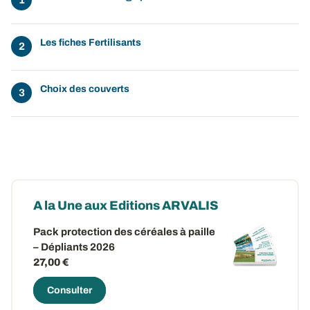
Les fiches Fertilisants
Choix des couverts
A la Une aux Editions ARVALIS
Pack protection des céréales à paille
– Dépliants 2026
27,00 €
Consulter