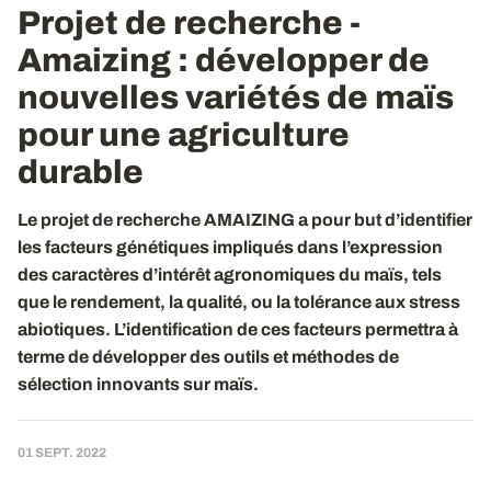
Projet de recherche -
Amaizing : développer de
nouvelles variétés de maïs
pour une agriculture
durable
Le projet de recherche AMAIZING a pour but d’identifier
les facteurs génétiques impliqués dans l’expression
des caractères d’intérêt agronomiques du maïs, tels
que le rendement, la qualité, ou la tolérance aux stress
abiotiques. L’identification de ces facteurs permettra à
terme de développer des outils et méthodes de
sélection innovants sur maïs.
01 SEPT. 2022