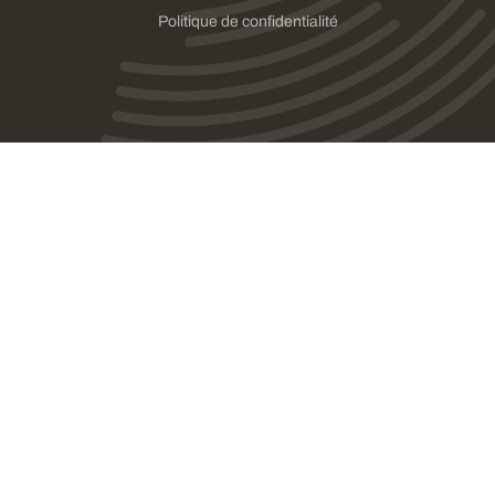
Politique de confidentialité