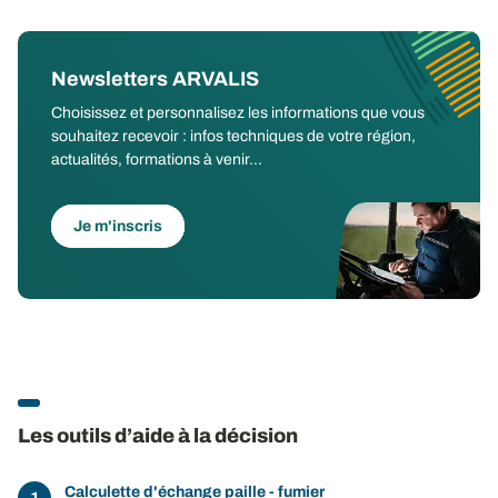
Newsletters ARVALIS
Choisissez et personnalisez les informations que vous
souhaitez recevoir : infos techniques de votre région,
actualités, formations à venir...
Je m'inscris
Les outils d’aide à la décision
Calculette d'échange paille - fumier