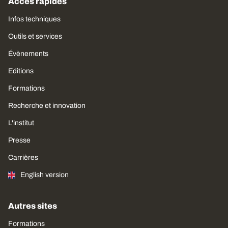
Accès rapides
Infos techniques
Outils et services
Évènements
Editions
Formations
Recherche et innovation
L'institut
Presse
Carrières
English version
Autres sites
Formations