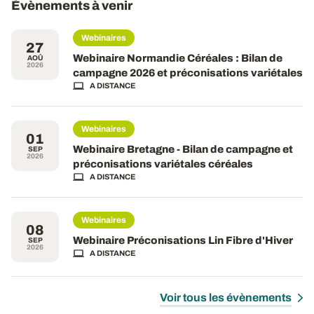
Évènements à venir
Webinaires
27
Webinaire Normandie Céréales : Bilan de
AOÛ
2026
campagne 2026 et préconisations variétales
A DISTANCE
Webinaires
01
Webinaire Bretagne - Bilan de campagne et
SEP
2026
préconisations variétales céréales
A DISTANCE
Webinaires
08
Webinaire Préconisations Lin Fibre d'Hiver
SEP
2026
A DISTANCE
Voir tous les évènements