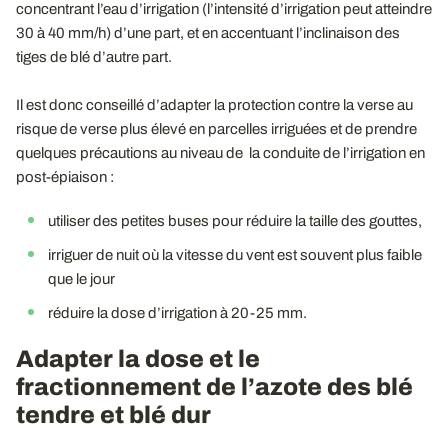
concentrant l’eau d’irrigation (l’intensité d’irrigation peut atteindre
30 à 40 mm/h) d’une part, et en accentuant l’inclinaison des
tiges de blé d’autre part.
Il est donc conseillé d’adapter la protection contre la verse au
risque de verse plus élevé en parcelles irriguées et de prendre
quelques précautions au niveau de la conduite de l’irrigation en
post-épiaison :
utiliser des petites buses pour réduire la taille des gouttes,
irriguer de nuit où la vitesse du vent est souvent plus faible
que le jour
réduire la dose d’irrigation à 20-25 mm.
Adapter la dose et le
fractionnement de l’azote des blé
tendre et blé dur