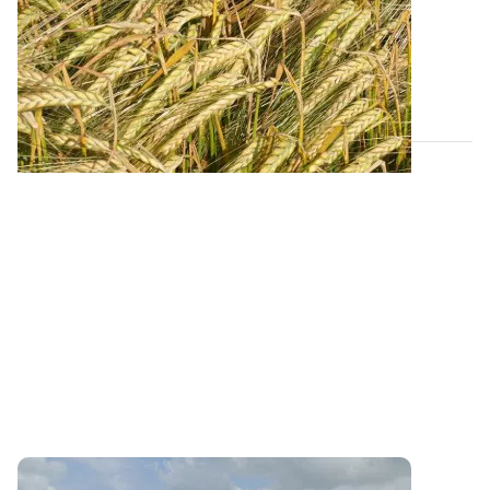
campagne 2026
Retrouvez tous les résultats d’essais de la dernière
campagne et nos préconisations pour...
13 FÉVR. 2026