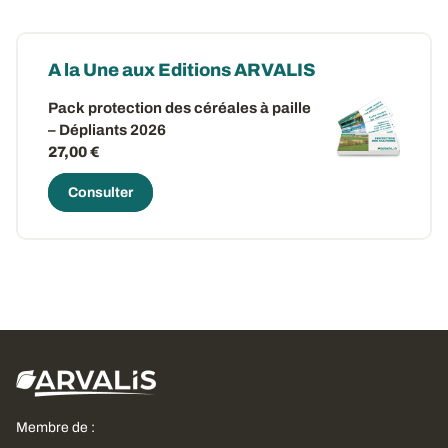
A la Une aux Editions ARVALIS
Pack protection des céréales à paille
– Dépliants 2026
27,00 €
Consulter
Membre de :