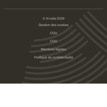
© Arvalis 2026
Gestion des cookies
CGU
CGV
Mentions légales
Politique de confidentialité