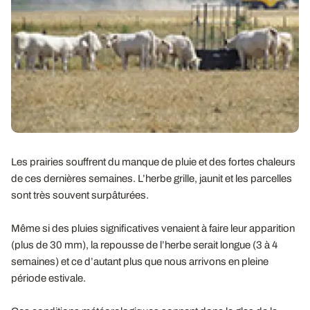
Les prairies souffrent du manque de pluie et des fortes chaleurs
de ces dernières semaines. L’herbe grille, jaunit et les parcelles
sont très souvent surpâturées.
Même si des pluies significatives venaient à faire leur apparition
(plus de 30 mm), la repousse de l’herbe serait longue (3 à 4
semaines) et ce d’autant plus que nous arrivons en pleine
période estivale.