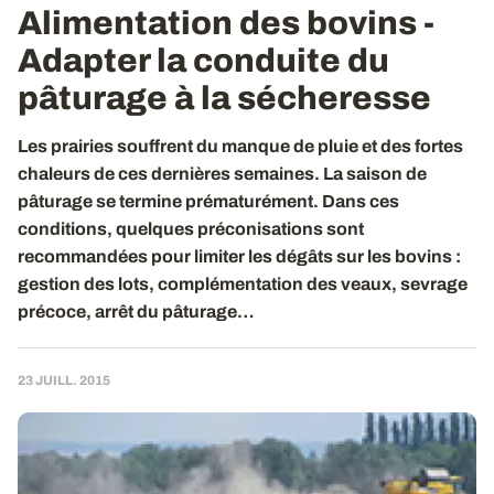
Alimentation des bovins -
Adapter la conduite du
pâturage à la sécheresse
Les prairies souffrent du manque de pluie et des fortes
chaleurs de ces dernières semaines. La saison de
pâturage se termine prématurément. Dans ces
conditions, quelques préconisations sont
recommandées pour limiter les dégâts sur les bovins :
gestion des lots, complémentation des veaux, sevrage
précoce, arrêt du pâturage…
23 JUILL. 2015