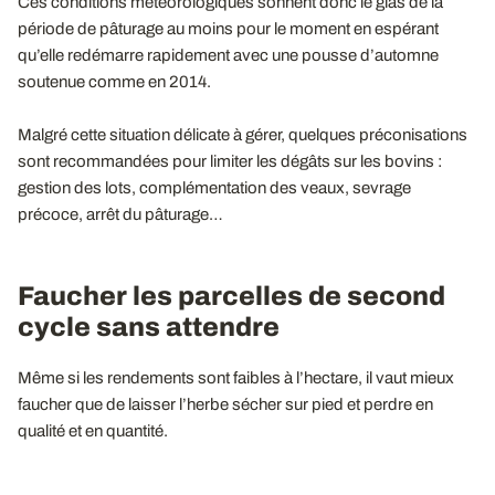
Ces conditions météorologiques sonnent donc le glas de la
période de pâturage au moins pour le moment en espérant
qu’elle redémarre rapidement avec une pousse d’automne
soutenue comme en 2014.
Malgré cette situation délicate à gérer, quelques préconisations
sont recommandées pour limiter les dégâts sur les bovins :
gestion des lots, complémentation des veaux, sevrage
précoce, arrêt du pâturage…
Faucher les parcelles de second
cycle sans attendre
Même si les rendements sont faibles à l’hectare, il vaut mieux
faucher que de laisser l’herbe sécher sur pied et perdre en
qualité et en quantité.