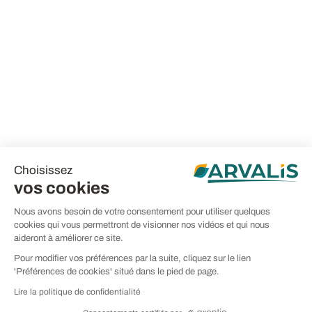
Choisissez
vos cookies
Nous avons besoin de votre consentement pour utiliser quelques
cookies qui vous permettront de visionner nos vidéos et qui nous
aideront à améliorer ce site.
Pour modifier vos préférences par la suite, cliquez sur le lien
'Préférences de cookies' situé dans le pied de page.
Lire la politique de confidentialité