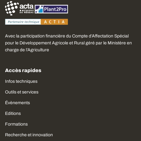
Avec la participation financière du Compte d’Affectation Spécial
pour le Développement Agricole et Rural géré par le Ministère en
charge de l’Agriculture
Accès rapides
Infos techniques
Outils et services
Évènements
Editions
Formations
Recherche et innovation