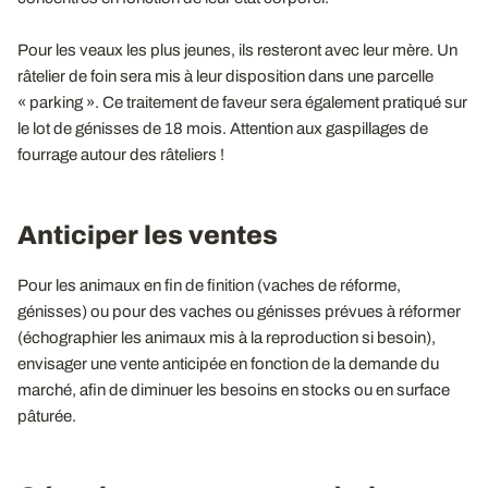
Pour les veaux les plus jeunes, ils resteront avec leur mère. Un
râtelier de foin sera mis à leur disposition dans une parcelle
« parking ». Ce traitement de faveur sera également pratiqué sur
le lot de génisses de 18 mois. Attention aux gaspillages de
fourrage autour des râteliers !
Anticiper les ventes
Pour les animaux en fin de finition (vaches de réforme,
génisses) ou pour des vaches ou génisses prévues à réformer
(échographier les animaux mis à la reproduction si besoin),
envisager une vente anticipée en fonction de la demande du
marché, afin de diminuer les besoins en stocks ou en surface
pâturée.