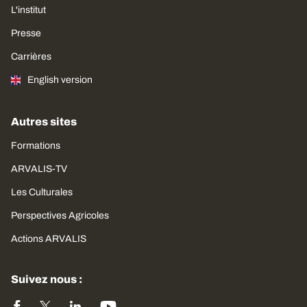
L'institut
Presse
Carrières
English version
Autres sites
Formations
ARVALIS-TV
Les Culturales
Perspectives Agricoles
Actions ARVALIS
Suivez nous :