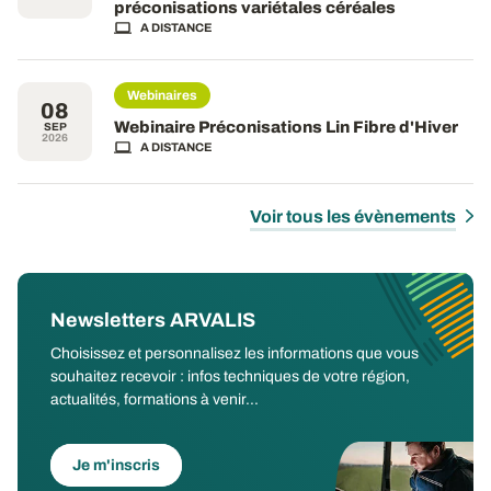
préconisations variétales céréales
A DISTANCE
Webinaires
08
Webinaire Préconisations Lin Fibre d'Hiver
SEP
2026
A DISTANCE
Voir tous les évènements
Newsletters ARVALIS
Choisissez et personnalisez les informations que vous
souhaitez recevoir : infos techniques de votre région,
actualités, formations à venir...
Je m'inscris