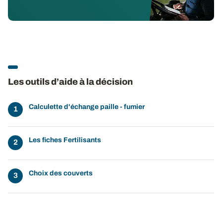
Les outils d’aide à la décision
Calculette d'échange paille - fumier
Les fiches Fertilisants
Choix des couverts