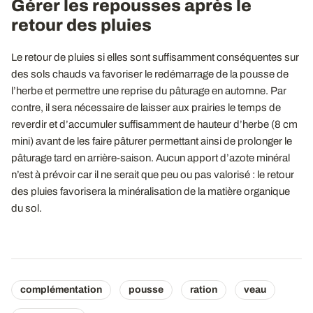
Gérer les repousses après le
retour des pluies
Le retour de pluies si elles sont suffisamment conséquentes sur
des sols chauds va favoriser le redémarrage de la pousse de
l’herbe et permettre une reprise du pâturage en automne. Par
contre, il sera nécessaire de laisser aux prairies le temps de
reverdir et d’accumuler suffisamment de hauteur d’herbe (8 cm
mini) avant de les faire pâturer permettant ainsi de prolonger le
pâturage tard en arrière-saison. Aucun apport d’azote minéral
n’est à prévoir car il ne serait que peu ou pas valorisé : le retour
des pluies favorisera la minéralisation de la matière organique
du sol.
complémentation
pousse
ration
veau