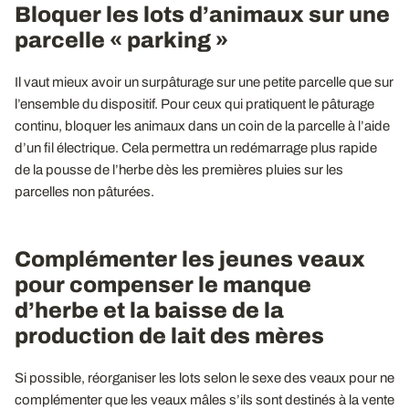
Bloquer les lots d’animaux sur une
parcelle « parking »
Il vaut mieux avoir un surpâturage sur une petite parcelle que sur
l’ensemble du dispositif. Pour ceux qui pratiquent le pâturage
continu, bloquer les animaux dans un coin de la parcelle à l’aide
d’un fil électrique. Cela permettra un redémarrage plus rapide
de la pousse de l’herbe dès les premières pluies sur les
parcelles non pâturées.
Complémenter les jeunes veaux
pour compenser le manque
d’herbe et la baisse de la
production de lait des mères
Si possible, réorganiser les lots selon le sexe des veaux pour ne
complémenter que les veaux mâles s’ils sont destinés à la vente