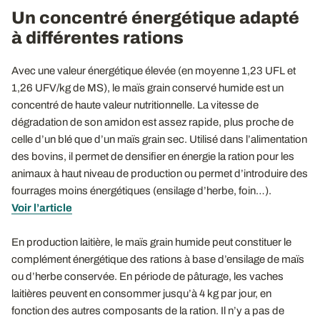
Un concentré énergétique adapté
à différentes rations
Avec une valeur énergétique élevée (en moyenne 1,23 UFL et
1,26 UFV/kg de MS), le maïs grain conservé humide est un
concentré de haute valeur nutritionnelle. La vitesse de
dégradation de son amidon est assez rapide, plus proche de
celle d’un blé que d’un maïs grain sec. Utilisé dans l’alimentation
des bovins, il permet de densifier en énergie la ration pour les
animaux à haut niveau de production ou permet d’introduire des
fourrages moins énergétiques (ensilage d’herbe, foin…).
Voir l’article
En production laitière, le maïs grain humide peut constituer le
complément énergétique des rations à base d’ensilage de maïs
ou d’herbe conservée. En période de pâturage, les vaches
laitières peuvent en consommer jusqu’à 4 kg par jour, en
fonction des autres composants de la ration. Il n’y a pas de