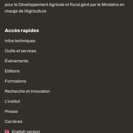
pour le Développement Agricole et Rural géré par le Ministère en
charge de l’Agriculture
Accès rapides
Infos techniques
Outils et services
Évènements
Editions
Formations
Recherche et innovation
L'institut
Presse
Carrières
English version