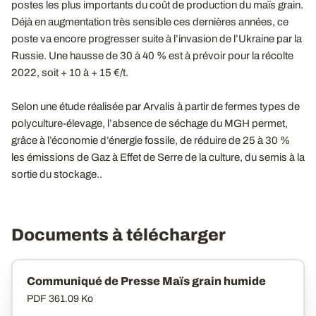
postes les plus importants du coût de production du maïs grain.
Déjà en augmentation très sensible ces dernières années, ce
poste va encore progresser suite à l’invasion de l’Ukraine par la
Russie. Une hausse de 30 à 40 % est à prévoir pour la récolte
2022, soit + 10 à + 15 €/t.
Selon une étude réalisée par Arvalis à partir de fermes types de
polyculture-élevage, l’absence de séchage du MGH permet,
grâce à l’économie d’énergie fossile, de réduire de 25 à 30 %
les émissions de Gaz à Effet de Serre de la culture, du semis à la
sortie du stockage..
Documents à télécharger
Communiqué de Presse Maïs grain humide
PDF
361.09 Ko