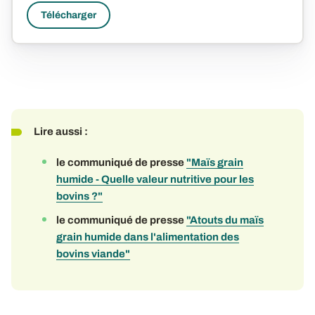
Télécharger
Lire aussi :
le communiqué de presse
"Maïs grain
humide - Quelle valeur nutritive pour les
bovins ?"
le communiqué de presse
"Atouts du maïs
grain humide dans l'alimentation des
bovins viande"