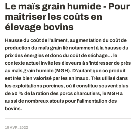
Le maïs grain humide - Pour
maîtriser les coûts en
élevage bovins
Hausse du coût de l’aliment, augmentation du coût de
production du maïs grain lié notamment à la hausse du
prix des énergies et donc du coût de séchage… le
contexte actuel invite les éleveurs à s’intéresser de près
au maïs grain humide (MGH). D’autant que ce produit
est très bien valorisé par les animaux. Très utilisé dans
les exploitations porcines, où il constitue souvent plus
de 50 % de la ration des porcs charcutiers, le MGH a
aussi de nombreux atouts pour l’alimentation des
bovins.
19 AVR. 2022