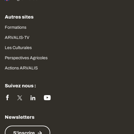
Autres sites
Formations
ARVALIS-TV
Les Culturales
Perspectives Agricoles
Actions ARVALIS
Suivez nous :
Newsletters
S'inscrire