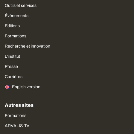
Outils et services
Évènements
Editions
Formations
Recherche et innovation
L'institut
Presse
Carrières
English version
Autres sites
Formations
ARVALIS-TV