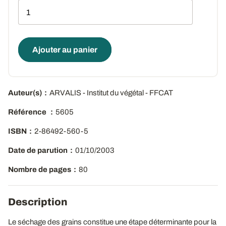
Qté
Ajouter au panier
Auteur(s)
ARVALIS - Institut du végétal - FFCAT
Référence
5605
ISBN
2-86492-560-5
Date de parution
01/10/2003
Nombre de pages
80
Description
Le séchage des grains constitue une étape déterminante pour la