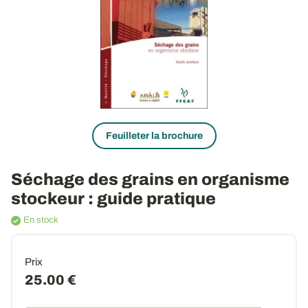
Feuilleter la brochure
Séchage des grains en organisme
stockeur
: guide pratique
En stock
Prix
25.00 €