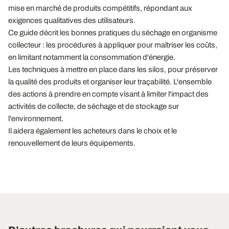
mise en marché de produits compétitifs, répondant aux
exigences qualitatives des utilisateurs.
Ce guide décrit les bonnes pratiques du séchage en organisme
collecteur : les procédures à appliquer pour maîtriser les coûts,
en limitant notamment la consommation d'énergie.
Les techniques à mettre en place dans les silos, pour préserver
la qualité des produits et organiser leur traçabilité. L'ensemble
des actions à prendre en compte visant à limiter l'impact des
activités de collecte, de séchage et de stockage sur
l'environnement.
Il aidera également les acheteurs dans le choix et le
renouvellement de leurs équipements.