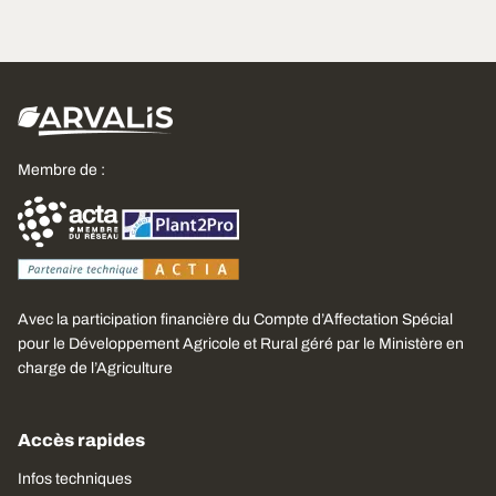
Membre de :
Avec la participation financière du Compte d’Affectation Spécial
pour le Développement Agricole et Rural géré par le Ministère en
charge de l’Agriculture
Accès rapides
Infos techniques