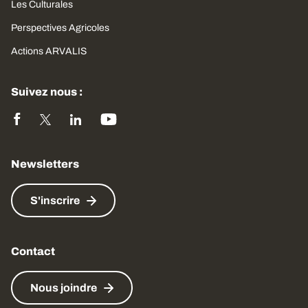
Les Culturales
Perspectives Agricoles
Actions ARVALIS
Suivez nous :
Newsletters
S'inscrire
Contact
Nous joindre