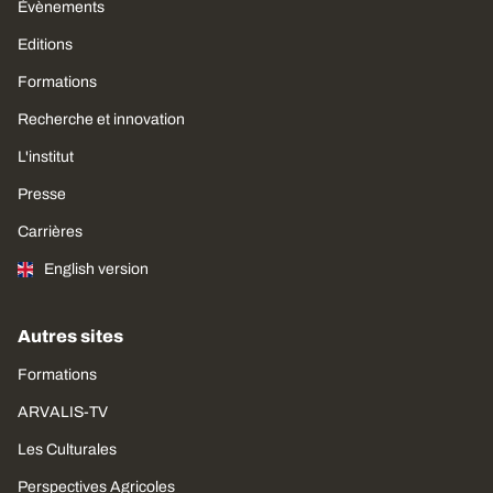
Évènements
Editions
Formations
Recherche et innovation
L'institut
Presse
Carrières
English version
Autres sites
Formations
ARVALIS-TV
Les Culturales
Perspectives Agricoles