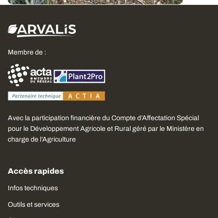
Membre de :
Avec la participation financière du Compte d’Affectation Spécial
pour le Développement Agricole et Rural géré par le Ministère en
charge de l’Agriculture
Accès rapides
Infos techniques
Outils et services