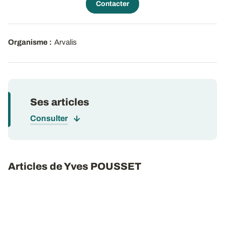
Contacter
Organisme :
Arvalis
Ses articles
Consulter
Articles de Yves POUSSET