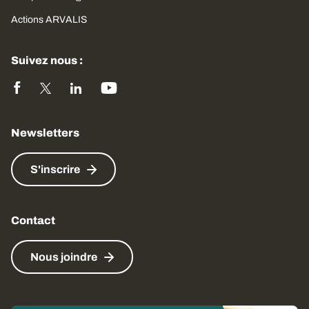
Actions ARVALIS
Suivez nous :
Newsletters
S'inscrire
Contact
Nous joindre