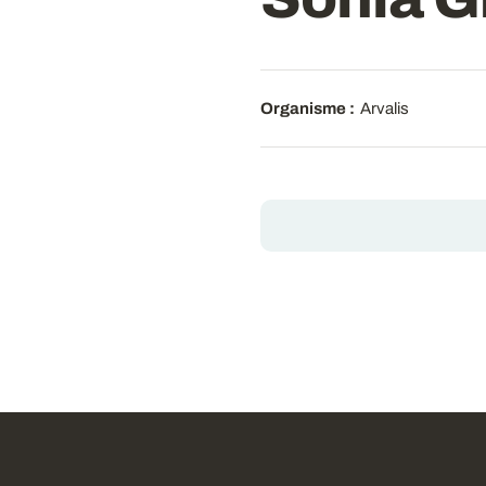
Organisme :
Arvalis