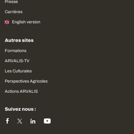
Presse
Carrières
English version
Autres sites
Formations
ARVALIS-TV
Les Culturales
Perspectives Agricoles
Actions ARVALIS
Suivez nous :