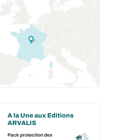
A la Une aux Editions
ARVALIS
Pack protection des