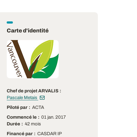
Carte d'identité
Chef de projet ARVALIS
Pascale Metais
Piloté par
ACTA
Commencé le
01 jan. 2017
Durée
42 mois
Financé par
CASDAR IP