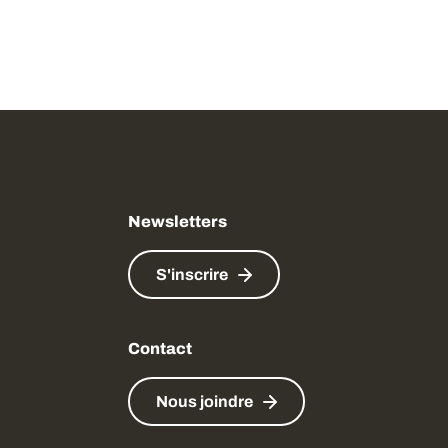
Newsletters
S'inscrire
Contact
Nous joindre