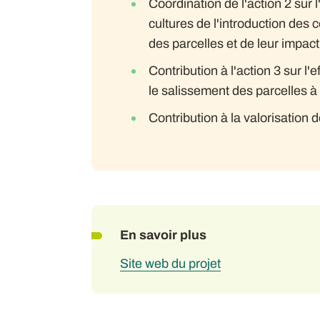
Coordination de l'action 2 sur l
cultures de l'introduction des 
des parcelles et de leur impac
Contribution à l'action 3 sur l'
le salissement des parcelles à l
Contribution à la valorisation d
En savoir plus
Site web du projet