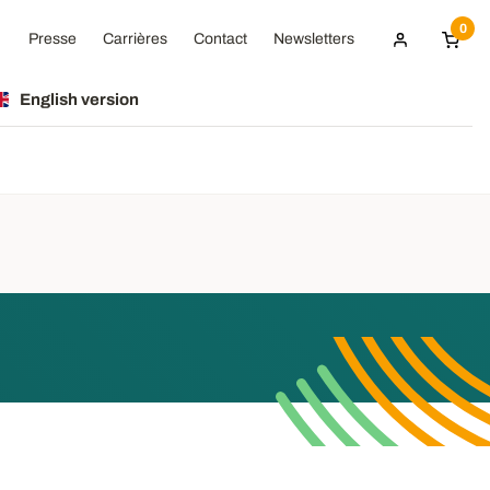
0
Presse
Carrières
Contact
Newsletters
English version