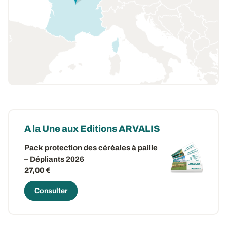
A la Une aux Editions ARVALIS
Pack protection des céréales à paille
– Dépliants 2026
27,00 €
Consulter