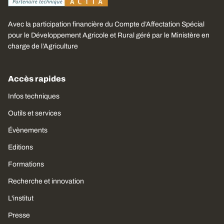
Avec la participation financière du Compte d’Affectation Spécial
pour le Développement Agricole et Rural géré par le Ministère en
charge de l’Agriculture
Accès rapides
Infos techniques
Outils et services
Évènements
Editions
Formations
Recherche et innovation
L'institut
Presse