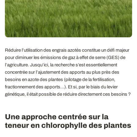
Réduire l’utilisation des engrais azotés constitue un défi majeur
pour diminuer les émissions de gaz à effet de serre (GES) de
l’agriculture. Jusqu’ici, la recherche s’est essentiellement
concentrée sur l’ajustement des apports au plus près des
besoins en azote des plantes (pilotage de la fertilisation,
fractionnement des apports…). Et si, par le biais du levier
génétique, il était possible de réduire directement ces besoins ?
Une approche centrée sur la
teneur en chlorophylle des plantes