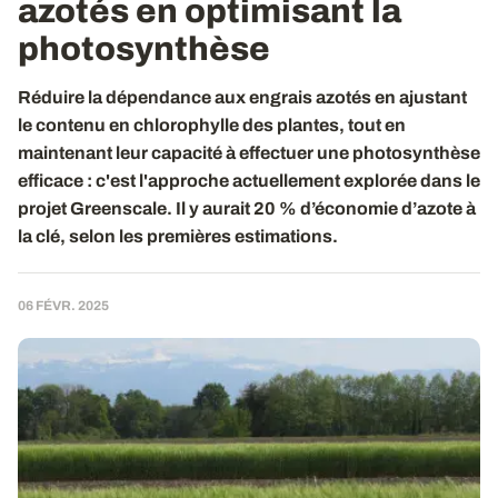
azotés en optimisant la
photosynthèse
Réduire la dépendance aux engrais azotés en ajustant
le contenu en chlorophylle des plantes, tout en
maintenant leur capacité à effectuer une photosynthèse
efficace : c'est l'approche actuellement explorée dans le
projet Greenscale. Il y aurait 20 % d’économie d’azote à
la clé, selon les premières estimations.
06 FÉVR. 2025