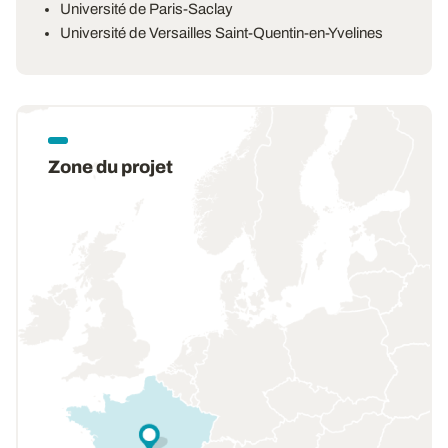
Université de Paris-Saclay
Université de Versailles Saint-Quentin-en-Yvelines
Zone du projet