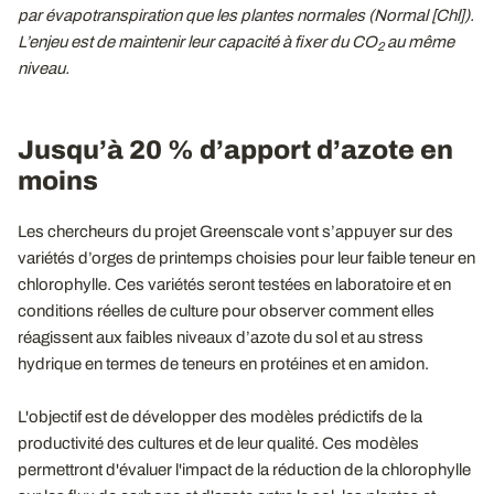
par évapotranspiration que les plantes normales (Normal [Chl]).
L’enjeu est de maintenir leur capacité à fixer du CO
au même
2
niveau.
Jusqu’à 20 % d’apport d’azote en
moins
Les chercheurs du projet Greenscale vont s’appuyer sur des
variétés d’orges de printemps choisies pour leur faible teneur en
chlorophylle. Ces variétés seront testées en laboratoire et en
conditions réelles de culture pour observer comment elles
réagissent aux faibles niveaux d’azote du sol et au stress
hydrique en termes de teneurs en protéines et en amidon.
L'objectif est de développer des modèles prédictifs de la
productivité des cultures et de leur qualité. Ces modèles
permettront d'évaluer l'impact de la réduction de la chlorophylle