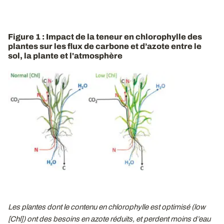
Figure 1 : Impact de la teneur en chlorophylle des
plantes sur les flux de carbone et d’azote entre le
sol, la plante et l'atmosphère
Les plantes dont le contenu en chlorophylle est optimisé (low
[Chl]) ont des besoins en azote réduits, et perdent moins d’eau