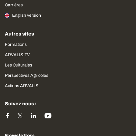
Carrières
English version
Autres sites
Formations
ARVALIS-TV
Les Culturales
Perspectives Agricoles
Actions ARVALIS
Suivez nous :
Newsletters