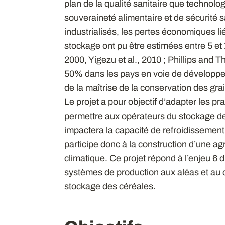
plan de la qualité sanitaire que technolog
souveraineté alimentaire et de sécurité 
industrialisés, les pertes économiques l
stockage ont pu être estimées entre 5 et 
2000, Yigezu et al., 2010 ; Phillips and 
50% dans les pays en voie de développem
de la maîtrise de la conservation des gra
Le projet a pour objectif d’adapter les pra
permettre aux opérateurs du stockage d
impactera la capacité de refroidissement d
participe donc à la construction d’une ag
climatique. Ce projet répond à l’enjeu 
systèmes de production aux aléas et au 
stockage des céréales.