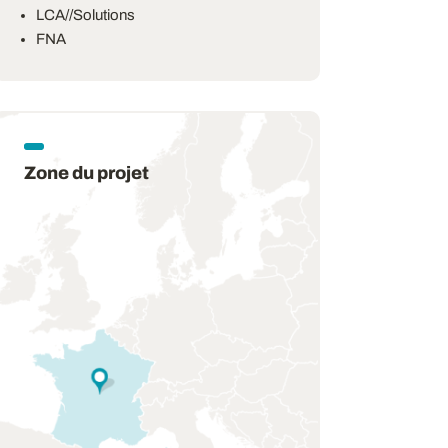
LCA//Solutions
FNA
Zone du projet