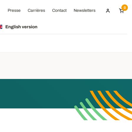
0
Presse
Carrières
Contact
Newsletters
English version