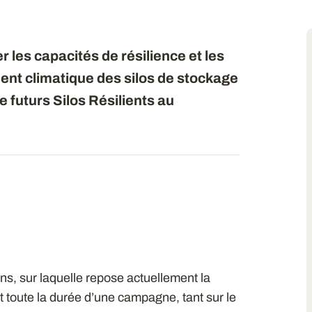
r les capacités de résilience et les
nt climatique des silos de stockage
de futurs Silos Résilients au
ins, sur laquelle repose actuellement la
 toute la durée d’une campagne, tant sur le