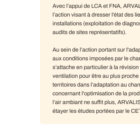
Avec l’appui de LCA et FNA, ARVALI
l’action visant à dresser l’état des
installations (exploitation de diagno
audits de sites représentatifs).
Au sein de l’action portant sur l'adap
aux conditions imposées par le ch
s’attache en particulier à la révisio
ventilation pour être au plus proche
territoires dans l’adaptation au ch
concernant l'optimisation de la prod
l’air ambiant ne suffit plus, ARVAL
étayer les études portées par le CE