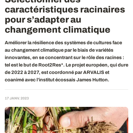
caractéristiques racinaires
pour s’adapter au
changement climatique
Améliorer la résilience des systèmes de cultures face
au changement climatique par le biais de variétés
innovantes, en se concentrant sur le rôle des racines :
tel est le but de Root2Res*. Le projet européen, qui dure
de 2022 à 2027, est coordonné par ARVALIS et
coanimé avec l’institut écossais James Hutton.
17 JANV. 2023