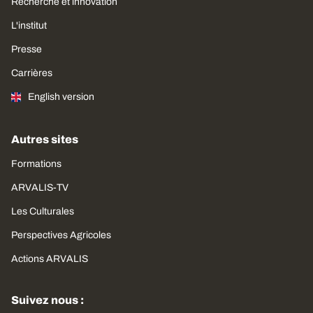
Recherche et innovation
L'institut
Presse
Carrières
English version
Autres sites
Formations
ARVALIS-TV
Les Culturales
Perspectives Agricoles
Actions ARVALIS
Suivez nous :