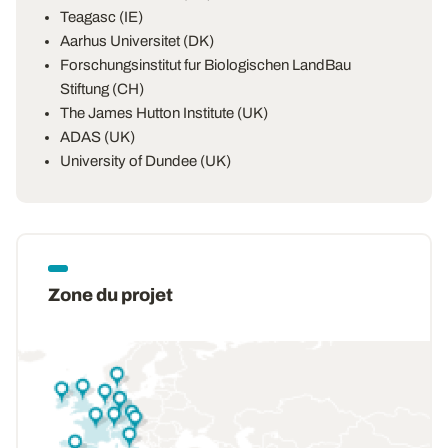
Teagasc (IE)
Aarhus Universitet (DK)
Forschungsinstitut fur Biologischen LandBau
Stiftung (CH)
The James Hutton Institute (UK)
ADAS (UK)
University of Dundee (UK)
Zone du projet