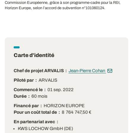
Commission Européenne, grâce à son programme-cadre pour la R&I,
Horizon Europe, selon l’accord de subvention n°101060124.
Carte d'identité
Chef de projet ARVALIS
Jean-Pierre Cohan
Piloté par
ARVALIS
Commencé le
01 sep. 2022
Durée
60 mois
Financé par
HORIZON EUROPE
Pour un coût total de
8 764 747,50 €
En partenariat avec
KWS LOCHOW GmbH (DE)