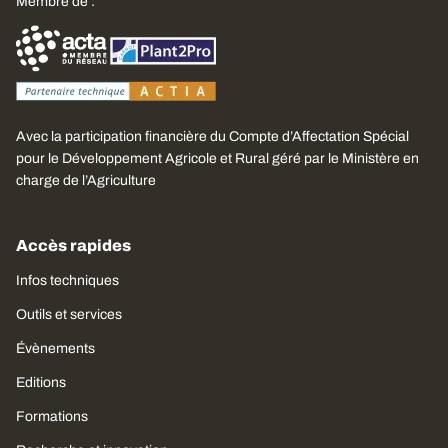
Membre de :
Avec la participation financière du Compte d’Affectation Spécial
pour le Développement Agricole et Rural géré par le Ministère en
charge de l’Agriculture
Accès rapides
Infos techniques
Outils et services
Évènements
Editions
Formations