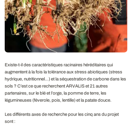
Existe-t-il des caractéristiques racinaires héréditaires qui
augmentent à la fois la tolérance aux stress abiotiques (stress
hydrique, nutritionnel…) et la séquestration de carbone dans les
sols ? C’est ce que recherchent ARVALIS et 21 autres
partenaires, sur le blé et l’orge, la pomme de terre, les
légumineuses (féverole, pois, lentille) et la patate douce.
Les différents axes de recherche pour les cinq ans du projet
sont :