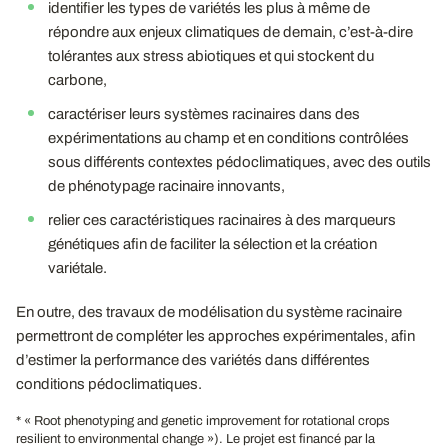
identifier les types de variétés les plus à même de
répondre aux enjeux climatiques de demain, c’est-à-dire
tolérantes aux stress abiotiques et qui stockent du
carbone,
caractériser leurs systèmes racinaires dans des
expérimentations au champ et en conditions contrôlées
sous différents contextes pédoclimatiques, avec des outils
de phénotypage racinaire innovants,
relier ces caractéristiques racinaires à des marqueurs
génétiques afin de faciliter la sélection et la création
variétale.
En outre, des travaux de modélisation du système racinaire
permettront de compléter les approches expérimentales, afin
d’estimer la performance des variétés dans différentes
conditions pédoclimatiques.
* « Root phenotyping and genetic improvement for rotational crops
resilient to environmental change »). Le projet est financé par la