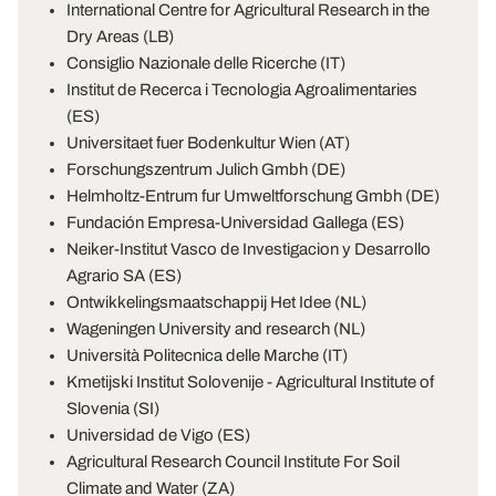
International Centre for Agricultural Research in the
Dry Areas (LB)
Consiglio Nazionale delle Ricerche (IT)
Institut de Recerca i Tecnologia Agroalimentaries
(ES)
Universitaet fuer Bodenkultur Wien (AT)
Forschungszentrum Julich Gmbh (DE)
Helmholtz-Entrum fur Umweltforschung Gmbh (DE)
Fundación Empresa-Universidad Gallega (ES)
Neiker-Institut Vasco de Investigacion y Desarrollo
Agrario SA (ES)
Ontwikkelingsmaatschappij Het Idee (NL)
Wageningen University and research (NL)
Università Politecnica delle Marche (IT)
Kmetijski Institut Solovenije - Agricultural Institute of
Slovenia (SI)
Universidad de Vigo (ES)
Agricultural Research Council Institute For Soil
Climate and Water (ZA)