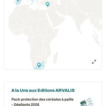
A la Une aux Editions ARVALIS
Pack protection des céréales à paille
– Dépliants 2026