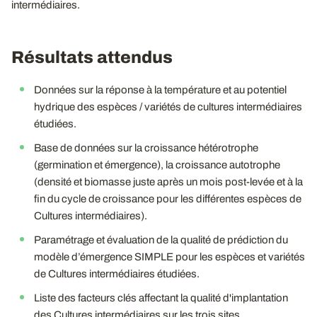
intermédiaires.
Résultats attendus
Données sur la réponse à la température et au potentiel
hydrique des espèces / variétés de cultures intermédiaires
étudiées.
Base de données sur la croissance hétérotrophe
(germination et émergence), la croissance autotrophe
(densité et biomasse juste après un mois post-levée et à la
fin du cycle de croissance pour les différentes espèces de
Cultures intermédiaires).
Paramétrage et évaluation de la qualité de prédiction du
modèle d’émergence SIMPLE pour les espèces et variétés
de Cultures intermédiaires étudiées.
Liste des facteurs clés affectant la qualité d'implantation
des Cultures intermédiaires sur les trois sites