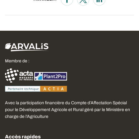
Opens in a new window
Opens in a new window
Opens in a new wi
Membre de :
Avec la participation financière du Compte d’Affectation Spécial
pour le Développement Agricole et Rural géré par le Ministère en
charge de l’Agriculture
Accès rapides