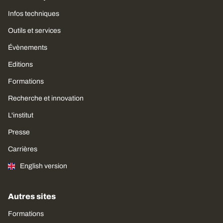
Infos techniques
Outils et services
Évènements
Editions
Formations
Recherche et innovation
L'institut
Presse
Carrières
English version
Autres sites
Formations