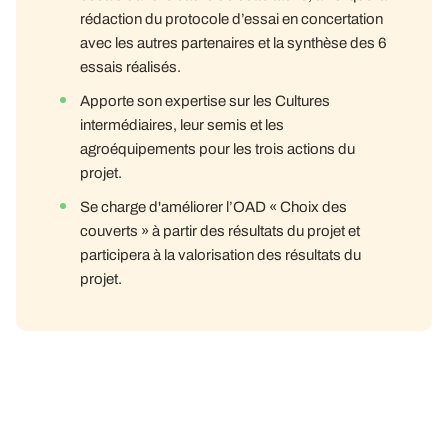
rédaction du protocole d’essai en concertation
avec les autres partenaires et la synthèse des 6
essais réalisés.
Apporte son expertise sur les Cultures
intermédiaires, leur semis et les
agroéquipements pour les trois actions du
projet.
Se charge d'améliorer l’OAD « Choix des
couverts » à partir des résultats du projet et
participera à la valorisation des résultats du
projet.