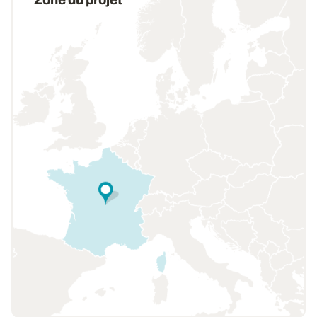
Zone du projet