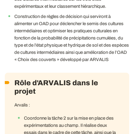
expérimentaux et leur classement hiérarchique.
Construction de règles de décision qui serviront à
alimenter un OAD pour déclencher le semis des cultures
intermédiaires et optimiser les pratiques culturales en
fonction de la probabilité de précipitations cumulées, du
type et de l’état physique et hydrique de sol et des espèces
de cultures intermédiaires ainsi que amélioration de l’OAD
« Choix des couverts » développé par ARVALIS
Rôle d'ARVALIS dans le
projet
Arvalis :
Coordonne la tâche 2 sur la mise en place des
expérimentations au champ. Il réalise deux
essais dans le cadre de cette tâche, ainsi que la