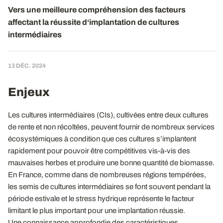
Vers une meilleure compréhension des facteurs
affectant la réussite d‘implantation de cultures
intermédiaires
13 DÉC. 2024
Enjeux
Les cultures intermédiaires (CIs), cultivées entre deux cultures
de rente et non récoltées, peuvent fournir de nombreux services
écosystémiques à condition que ces cultures s’implantent
rapidement pour pouvoir être compétitives vis-à-vis des
mauvaises herbes et produire une bonne quantité de biomasse.
En France, comme dans de nombreuses régions tempérées,
les semis de cultures intermédiaires se font souvent pendant la
période estivale et le stress hydrique représente le facteur
limitant le plus important pour une implantation réussie.
Une connaissance approfondie des caractéristiques