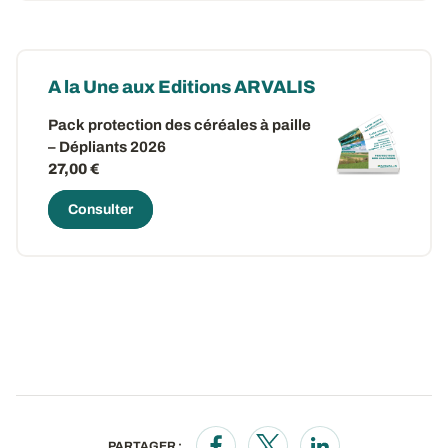
A la Une aux Editions ARVALIS
Pack protection des céréales à paille
– Dépliants 2026
27,00 €
Consulter
PARTAGER :