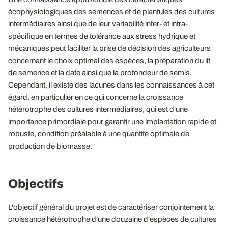
écophysiologiques des semences et de plantules des cultures
intermédiaires ainsi que de leur variabilité inter- et intra-
spécifique en termes de tolérance aux stress hydrique et
mécaniques peut faciliter la prise de décision des agriculteurs
concernant le choix optimal des espèces, la préparation du lit
de semence et la date ainsi que la profondeur de semis.
Cependant, il existe des lacunes dans les connaissances à cet
égard, en particulier en ce qui concerne la croissance
hétérotrophe des cultures intermédiaires, qui est d'une
importance primordiale pour garantir une implantation rapide et
robuste, condition préalable à une quantité optimale de
production de biomasse.
Objectifs
L'objectif général du projet est de caractériser conjointement la
croissance hétérotrophe d'une douzaine d'espèces de cultures