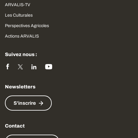
ARVALIS-TV
Les Culturales
Perspectives Agricoles
Actions ARVALIS
Suivez nous :
Newsletters
S'inscrire
Contact