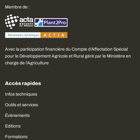
Membre de :
Avec la participation financière du Compte d’Affectation Spécial
pour le Développement Agricole et Rural géré par le Ministère en
charge de l’Agriculture
Accès rapides
Infos techniques
Outils et services
Évènements
Editions
Formations