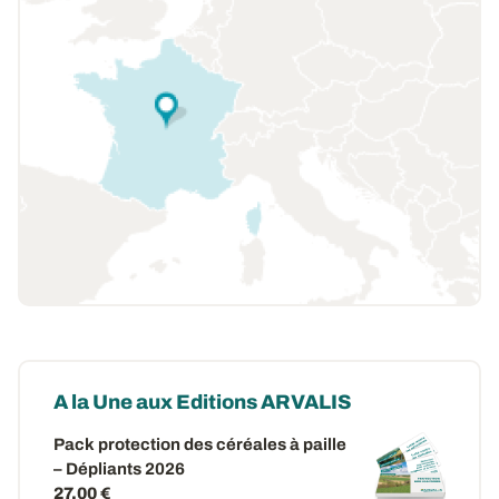
A la Une aux Editions ARVALIS
Pack protection des céréales à paille
– Dépliants 2026
27,00 €