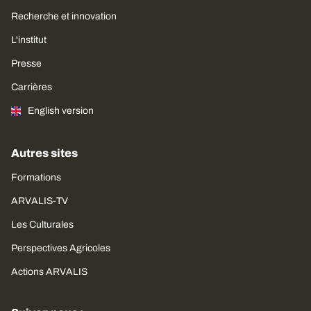
Recherche et innovation
L'institut
Presse
Carrières
English version
Autres sites
Formations
ARVALIS-TV
Les Culturales
Perspectives Agricoles
Actions ARVALIS