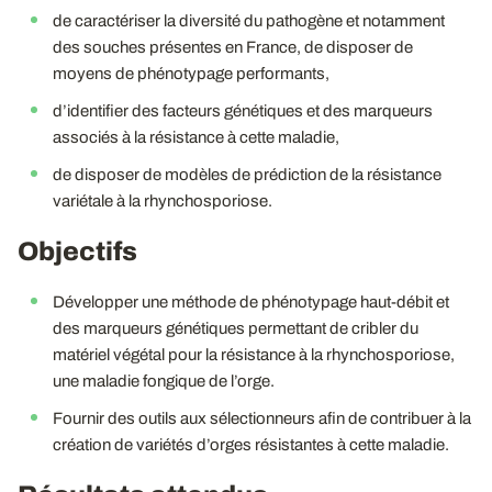
de caractériser la diversité du pathogène et notamment
des souches présentes en France, de disposer de
moyens de phénotypage performants,
d’identifier des facteurs génétiques et des marqueurs
associés à la résistance à cette maladie,
de disposer de modèles de prédiction de la résistance
variétale à la rhynchosporiose.
Objectifs
Développer une méthode de phénotypage haut-débit et
des marqueurs génétiques permettant de cribler du
matériel végétal pour la résistance à la rhynchosporiose,
une maladie fongique de l’orge.
Fournir des outils aux sélectionneurs afin de contribuer à la
création de variétés d’orges résistantes à cette maladie.