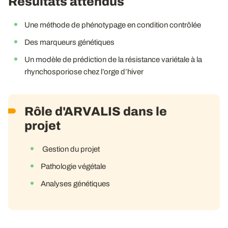
Résultats attendus
Une méthode de phénotypage en condition contrôlée
Des marqueurs génétiques
Un modèle de prédiction de la résistance variétale à la
rhynchosporiose chez l’orge d’hiver
Rôle d'ARVALIS dans le
projet
Gestion du projet
Pathologie végétale
Analyses génétiques