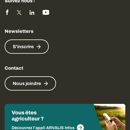
Suivez nous :
Newsletters
S'inscrire
Contact
Nous joindre
Vous êtes
agriculteur ?
Découvrez l'appli ARVALIS Infos