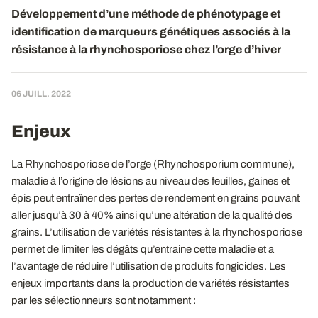
Développement d’une méthode de phénotypage et
identification de marqueurs génétiques associés à la
résistance à la rhynchosporiose chez l’orge d’hiver
06 JUILL. 2022
Enjeux
La Rhynchosporiose de l’orge (Rhynchosporium commune),
maladie à l’origine de lésions au niveau des feuilles, gaines et
épis peut entraîner des pertes de rendement en grains pouvant
aller jusqu’à 30 à 40% ainsi qu’une altération de la qualité des
grains. L’utilisation de variétés résistantes à la rhynchosporiose
permet de limiter les dégâts qu’entraine cette maladie et a
l’avantage de réduire l’utilisation de produits fongicides. Les
enjeux importants dans la production de variétés résistantes
par les sélectionneurs sont notamment :