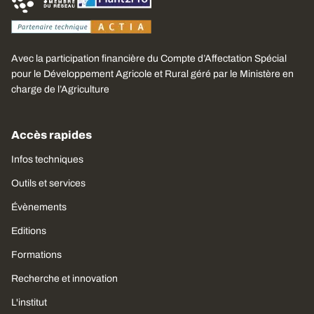
Avec la participation financière du Compte d’Affectation Spécial
pour le Développement Agricole et Rural géré par le Ministère en
charge de l’Agriculture
Accès rapides
Infos techniques
Outils et services
Évènements
Editions
Formations
Recherche et innovation
L'institut