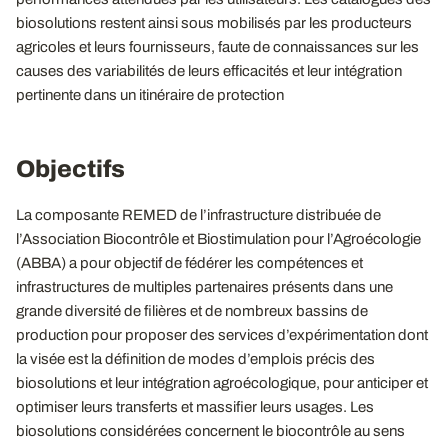
biosolutions restent ainsi sous mobilisés par les producteurs
agricoles et leurs fournisseurs, faute de connaissances sur les
causes des variabilités de leurs efficacités et leur intégration
pertinente dans un itinéraire de protection
Objectifs
La composante REMED de l’infrastructure distribuée de
l’Association Biocontrôle et Biostimulation pour l’Agroécologie
(ABBA) a pour objectif de fédérer les compétences et
infrastructures de multiples partenaires présents dans une
grande diversité de filières et de nombreux bassins de
production pour proposer des services d’expérimentation dont
la visée est la définition de modes d’emplois précis des
biosolutions et leur intégration agroécologique, pour anticiper et
optimiser leurs transferts et massifier leurs usages. Les
biosolutions considérées concernent le biocontrôle au sens