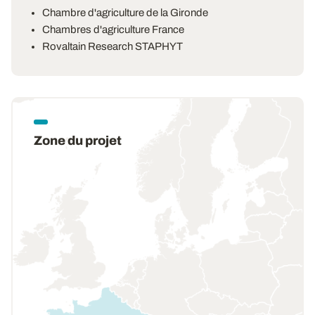
Chambre d'agriculture de la Gironde
Chambres d'agriculture France
Rovaltain Research STAPHYT
Zone du projet