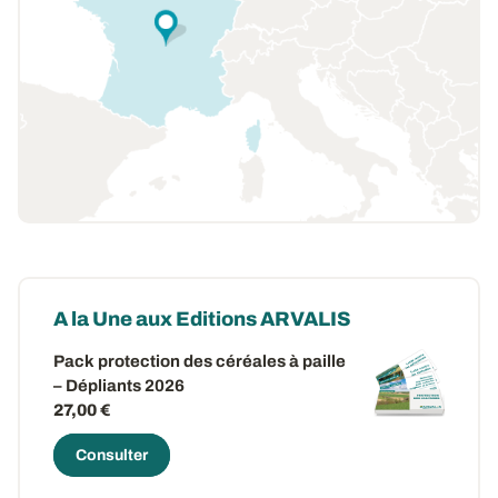
A la Une aux Editions ARVALIS
Pack protection des céréales à paille
– Dépliants 2026
27,00 €
Consulter