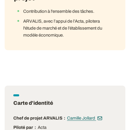
Contribution à l'ensemble des tâches.
ARVALIS, avec l’appui de l’Acta, pilotera
l'étude de marché et de l’établissement du
modèle économique.
Carte d'identité
Chef de projet ARVALIS
Camille Jollard
Piloté par
Acta