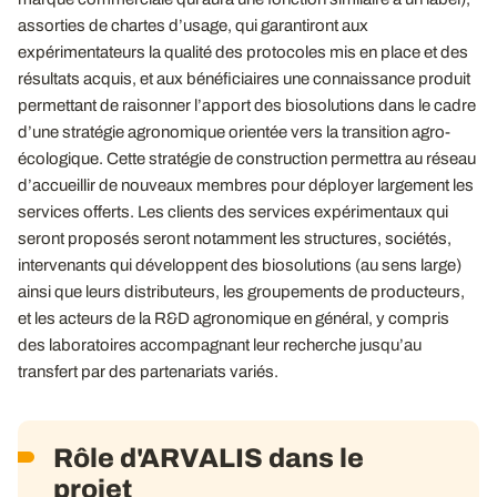
assorties de chartes d’usage, qui garantiront aux
expérimentateurs la qualité des protocoles mis en place et des
résultats acquis, et aux bénéficiaires une connaissance produit
permettant de raisonner l’apport des biosolutions dans le cadre
d’une stratégie agronomique orientée vers la transition agro-
écologique. Cette stratégie de construction permettra au réseau
d’accueillir de nouveaux membres pour déployer largement les
services offerts. Les clients des services expérimentaux qui
seront proposés seront notamment les structures, sociétés,
intervenants qui développent des biosolutions (au sens large)
ainsi que leurs distributeurs, les groupements de producteurs,
et les acteurs de la R&D agronomique en général, y compris
des laboratoires accompagnant leur recherche jusqu’au
transfert par des partenariats variés.
Rôle d'ARVALIS dans le
projet