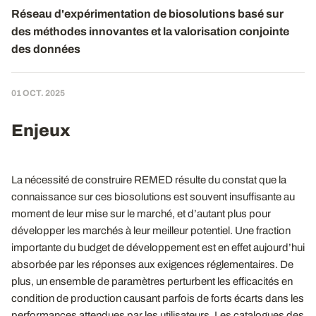
Réseau d'expérimentation de biosolutions basé sur
des méthodes innovantes et la valorisation conjointe
des données
01 OCT. 2025
Enjeux
La nécessité de construire REMED résulte du constat que la
connaissance sur ces biosolutions est souvent insuffisante au
moment de leur mise sur le marché, et d’autant plus pour
développer les marchés à leur meilleur potentiel. Une fraction
importante du budget de développement est en effet aujourd’hui
absorbée par les réponses aux exigences réglementaires. De
plus, un ensemble de paramètres perturbent les efficacités en
condition de production causant parfois de forts écarts dans les
performances attendues par les utilisateurs. Les catalogues des