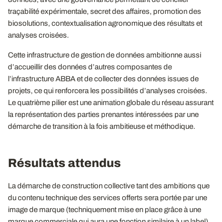
traçabilité expérimentale, secret des affaires, promotion des
biosolutions, contextualisation agronomique des résultats et
analyses croisées.
Cette infrastructure de gestion de données ambitionne aussi
d’accueillir des données d’autres composantes de
l’infrastructure ABBA et de collecter des données issues de
projets, ce qui renforcera les possibilités d’analyses croisées.
Le quatrième pilier est une animation globale du réseau assurant
la représentation des parties prenantes intéressées par une
démarche de transition à la fois ambitieuse et méthodique.
Résultats attendus
La démarche de construction collective tant des ambitions que
du contenu technique des services offerts sera portée par une
image de marque (techniquement mise en place grâce à une
marque commerciale qui aura une fonction similaire à un label),