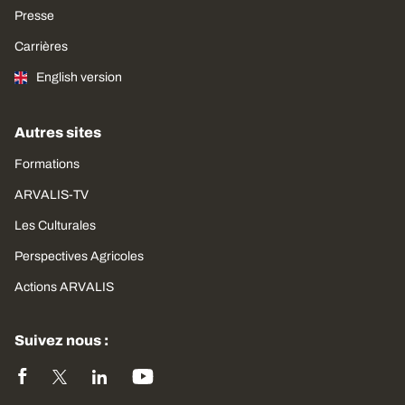
Presse
Carrières
English version
Autres sites
Formations
ARVALIS-TV
Les Culturales
Perspectives Agricoles
Actions ARVALIS
Suivez nous :