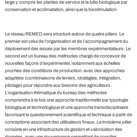
large y compris les plantes de service et la lutte biologique par
conservation et acclimatation, ainsi que la biostimulation.
Le réseau REMED sera structuré autour de quatre piliers. Le
premier est celui de l’organisation et de l’accompagnement du
déploiement des essais par les membres expérimentateurs. Le
second est un bureau des méthodes chargé de concevoir de
nouvelles façons d’expérimenter, notamment aux échelles
proches des conditions de production, avec des approches
adaptées (combinaisons de leviers, stratégies, intégration,
pilotage) pour répondre aux besoins des agriculteurs.
L’organisation thématique du bureau des méthodes
comprendra à la fois une approche traditionnelle par typologie
biologique et technologique et une approche transdisciplinaire
favorisant le questionnement scientifique et technique à partir de
conceptions associant des utilisateurs finaux. Le troisième pilier
consiste en une infrastructure de gestion et valorisation des
données, avec une gouvernance permettant de concilier