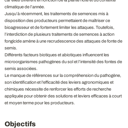
car elles diffèrent en fonction de la plante hôte et du contexte
climatique de l’année.
Jusqu’à récemment, les traitements de semences mis à
disposition des producteurs permettaient de maîtriser ce
bioagresseur et de fortement limiter les attaques. Toutefois,
l’interdiction de plusieurs traitements de semences à action
fongicide amène à une recrudescence des attaques de fonte de
semis.
Différents facteurs biotiques et abiotiques influencent les
microorganismes pathogènes du sol et l’intensité des fontes de
semis associées.
Le manque de références sur la compréhension du pathogène,
son identification et l’efficacité des leviers agronomiques et
chimiques nécessite de renforcer les efforts de recherche
appliquée pour obtenir des solutions et leviers efficaces à court
et moyen terme pour les producteurs.
Objectifs