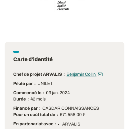
Carte d'identité
Chef de projet ARVALIS
Benjamin Collin
Piloté par
UNILET
Commencé le
03 jan. 2024
Durée
42 mois
Financé par
CASDAR CONNAISSANCES
Pour un coût total de
671 558,00 €
En partenariat avec
ARVALIS