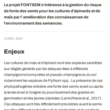
Le projet FONTSEM s'intéresse à la gestion du risque
de fonte des semis pour les cultures d'épinards et de
maïs par l' amélioration des connaissances de
l'environnement des semences.
13 DÉC. 2023
Enjeux
Les cultures de maïs et d’épinard sont des espèces sensibles
aux dégâts générés par les attaques liées à différents
champignons/oomycètes et pseudo-champignons du sol
notamment les espèces de Pythium spp.. La présence de ces
phytopathogènes entraîne une fonte des semis avant ou après
la levée et est à l’origine du pourrissement des graines en
germination et des jeunes plantules (Lamichhane et al., 2017).
Ces attaques sont très difficilement prévisibles avant le semis