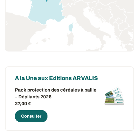
A la Une aux Editions ARVALIS
Pack protection des céréales à paille
– Dépliants 2026
27,00 €
Consulter