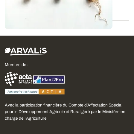
06 MARS 2025
Membre de :
Avec la participation financière du Compte d’Affectation Spécial
pour le Développement Agricole et Rural géré par le Ministère en
charge de l’Agriculture