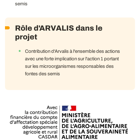
semis
Rôle d'ARVALIS dans le
projet
Contribution d'Arvalis à l'ensemble des actions
avec une forte implication sur l'action 1 portant
sur les microorganismes responsables des
fontes des semis