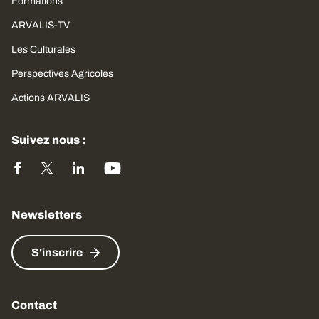
Formations
ARVALIS-TV
Les Culturales
Perspectives Agricoles
Actions ARVALIS
Suivez nous :
Newsletters
S'inscrire
Contact