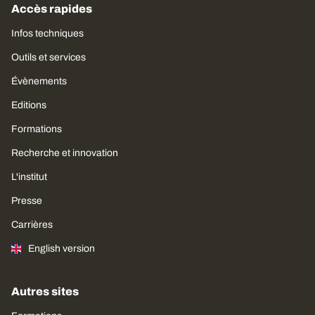
Accès rapides
Infos techniques
Outils et services
Évènements
Editions
Formations
Recherche et innovation
L'institut
Presse
Carrières
English version
Autres sites