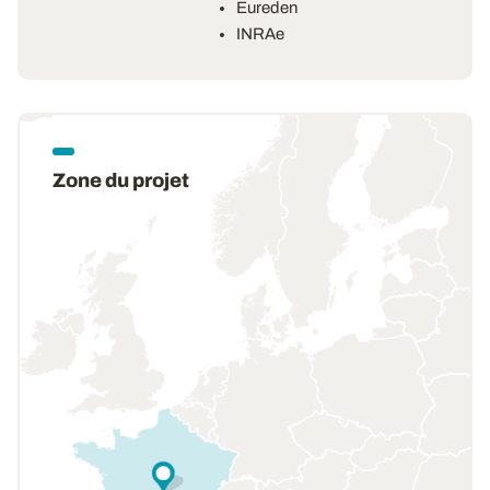
Eureden
INRAe
Zone du projet