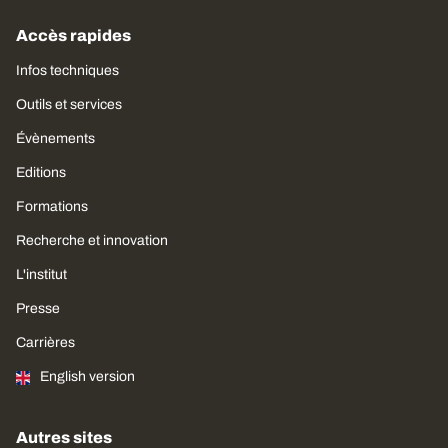
Accès rapides
Infos techniques
Outils et services
Évènements
Editions
Formations
Recherche et innovation
L'institut
Presse
Carrières
English version
Autres sites