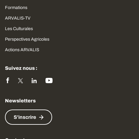
Formations
ARVALIS-TV
Les Culturales
Perspectives Agricoles
Actions ARVALIS
Suivez nous :
Newsletters
S'inscrire