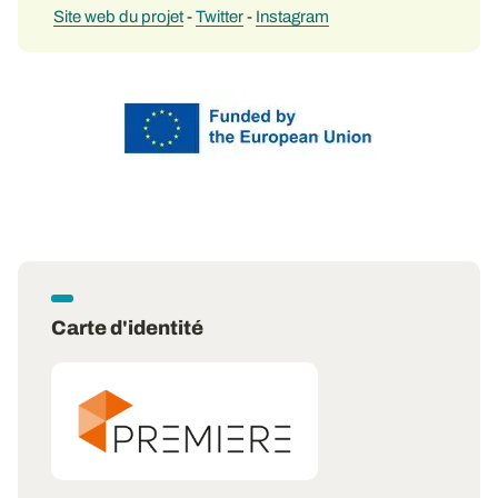
Site web du projet
-
Twitter
-
Instagram
Carte d'identité