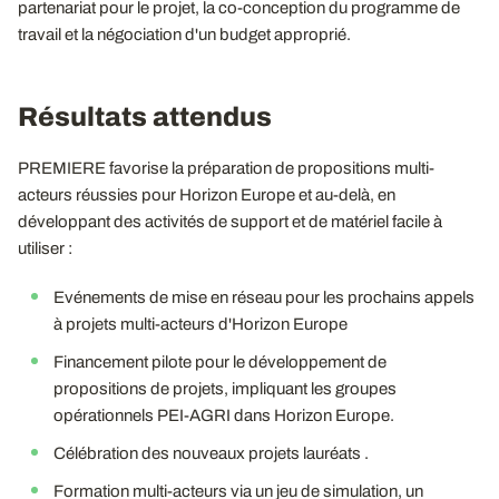
partenariat pour le projet, la co-conception du programme de
travail et la négociation d'un budget approprié.
Résultats attendus
PREMIERE favorise la préparation de propositions multi-
acteurs réussies pour Horizon Europe et au-delà, en
développant des activités de support et de matériel facile à
utiliser :
Evénements de mise en réseau pour les prochains appels
à projets multi-acteurs d'Horizon Europe
Financement pilote pour le développement de
propositions de projets, impliquant les groupes
opérationnels PEI-AGRI dans Horizon Europe.
Célébration des nouveaux projets lauréats .
Formation multi-acteurs via un jeu de simulation, un