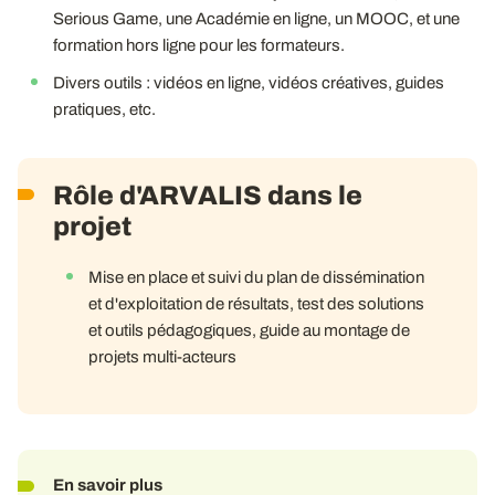
Serious Game, une Académie en ligne, un MOOC, et une
formation hors ligne pour les formateurs.
Divers outils : vidéos en ligne, vidéos créatives, guides
pratiques, etc.
Rôle d'ARVALIS dans le
projet
Mise en place et suivi du plan de dissémination
et d'exploitation de résultats, test des solutions
et outils pédagogiques, guide au montage de
projets multi-acteurs
En savoir plus