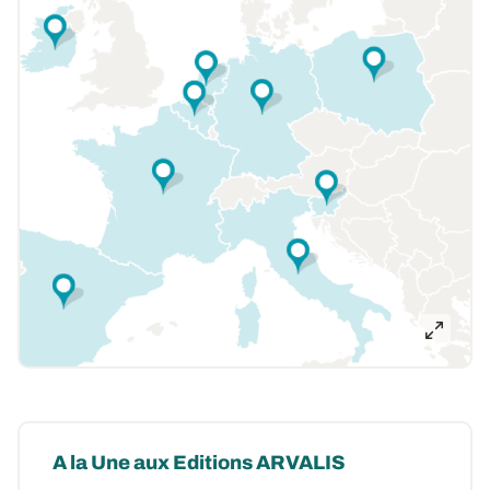
A la Une aux Editions ARVALIS