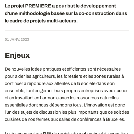
Le projet PREMIERE a pour but le développement
d'une méthodologie basée sur la co-construction dans
le cadre de projets multi-acteurs.
01 JANV. 2023
Enjeux
De nouvelles idées pratiques et efficientes sont nécessaires
pour aider les agriculteurs, les forestiers et les zones rurales à
continuer à répondre aux attentes de la société dans son
ensemble, tout en gérant leurs propres entreprises avec succès
et en travaillant en harmonie avec les ressources naturelles
essentielles dont nous dépendons tous. L'innovation est donc
l'un des sujets de discussion les plus importants que ce soit des
cuisines de nos fermes aux salles de conférences à Bruxelles.
Le financement par l'UE de projets de recherche et d'innovation