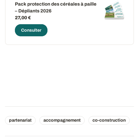
Pack protection des céréales à paille
– Dépliants 2026
27,00 €
Consulter
partenariat
accompagnement
co-construction