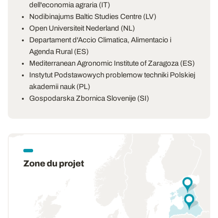
dell'economia agraria (IT)
Nodibinajums Baltic Studies Centre (LV)
Open Universiteit Nederland (NL)
Departament d'Accio Climatica, Alimentacio i
Agenda Rural (ES)
Mediterranean Agronomic Institute of Zaragoza (ES)
Instytut Podstawowych problemow techniki Polskiej
akademii nauk (PL)
Gospodarska Zbornica Slovenije (SI)
Zone du projet