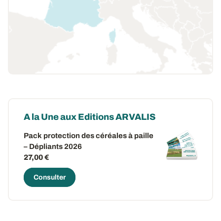
A la Une aux Editions ARVALIS
Pack protection des céréales à paille
– Dépliants 2026
27,00 €
Consulter