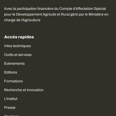
Avec la participation financière du Compte d’Affectation Spécial
pour le Développement Agricole et Rural géré par le Ministère en
charge de l’Agriculture
Accès rapides
Infos techniques
Outils et services
Évènements
Editions
Formations
Recherche et innovation
L'institut
Presse