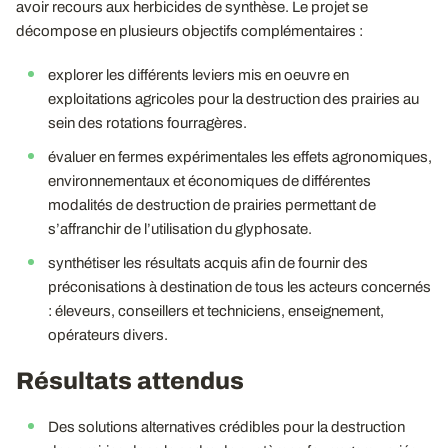
avoir recours aux herbicides de synthèse. Le projet se
décompose en plusieurs objectifs complémentaires :
explorer les différents leviers mis en oeuvre en
exploitations agricoles pour la destruction des prairies au
sein des rotations fourragères.
évaluer en fermes expérimentales les effets agronomiques,
environnementaux et économiques de différentes
modalités de destruction de prairies permettant de
s’affranchir de l’utilisation du glyphosate.
synthétiser les résultats acquis afin de fournir des
préconisations à destination de tous les acteurs concernés
: éleveurs, conseillers et techniciens, enseignement,
opérateurs divers.
Résultats attendus
Des solutions alternatives crédibles pour la destruction