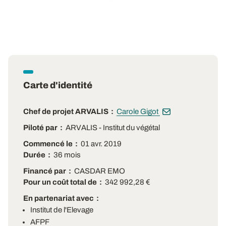
Carte d'identité
Chef de projet ARVALIS
Carole Gigot
Piloté par
ARVALIS - Institut du végétal
Commencé le
01 avr. 2019
Durée
36 mois
Financé par
CASDAR EMO
Pour un coût total de
342 992,28 €
En partenariat avec
Institut de l'Elevage
AFPF