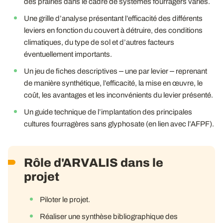
des prairies dans le cadre de systèmes fourragers variés.
Une grille d’analyse présentant l’efficacité des différents
leviers en fonction du couvert à détruire, des conditions
climatiques, du type de sol et d’autres facteurs
éventuellement importants.
Un jeu de fiches descriptives ⎼ une par levier ⎼ reprenant
de manière synthétique, l’efficacité, la mise en œuvre, le
coût, les avantages et les inconvénients du levier présenté.
Un guide technique de l’implantation des principales
cultures fourragères sans glyphosate (en lien avec l’AFPF).
Rôle d'ARVALIS dans le
projet
Piloter le projet.
Réaliser une synthèse bibliographique des