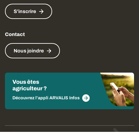
S'inscrire
Contact
Nous joindre
Vous êtes
agriculteur ?
Découvrez l'appli ARVALIS Infos
© Arvalis 2026