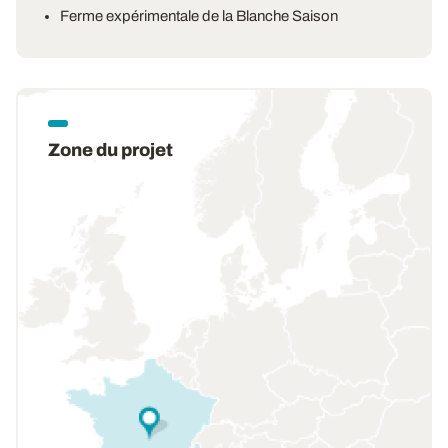
Ferme expérimentale de la Blanche Saison
Zone du projet