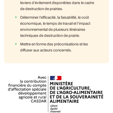
leviers d’évitement disponibles dans le cadre
de destruction de prairies.
Déterminer l’efficacité, la faisabilité, le coût
économique, le temps de travail et l’impact
environnemental de plusieurs itinéraires
techniques de destruction de prairie.
Mettre en forme des préconisations et les
diffuser aux acteurs concernés.