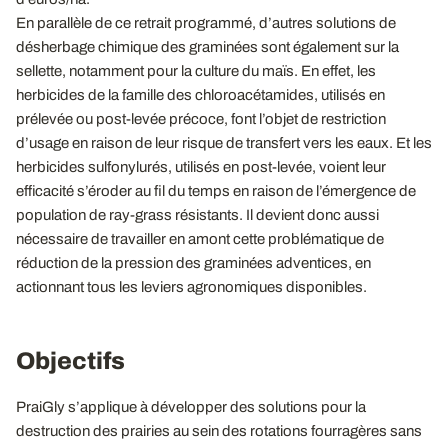
En parallèle de ce retrait programmé, d’autres solutions de
désherbage chimique des graminées sont également sur la
sellette, notamment pour la culture du maïs. En effet, les
herbicides de la famille des chloroacétamides, utilisés en
prélevée ou post-levée précoce, font l’objet de restriction
d’usage en raison de leur risque de transfert vers les eaux. Et les
herbicides sulfonylurés, utilisés en post-levée, voient leur
efficacité s’éroder au fil du temps en raison de l’émergence de
population de ray-grass résistants. Il devient donc aussi
nécessaire de travailler en amont cette problématique de
réduction de la pression des graminées adventices, en
actionnant tous les leviers agronomiques disponibles.
Objectifs
PraiGly s’applique à développer des solutions pour la
destruction des prairies au sein des rotations fourragères sans