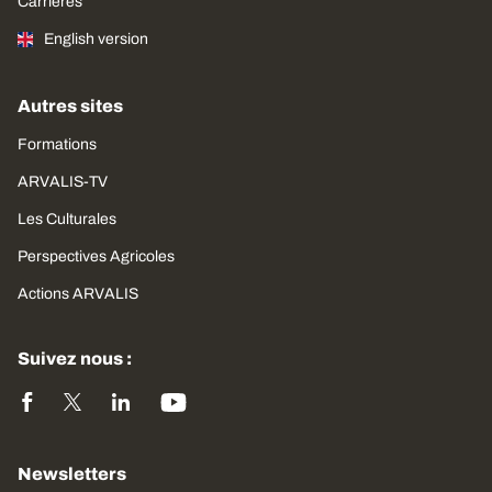
Carrières
English version
Autres sites
Formations
ARVALIS-TV
Les Culturales
Perspectives Agricoles
Actions ARVALIS
Suivez nous :
Newsletters