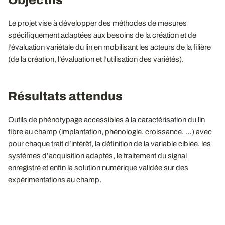
Objectifs
Le projet vise à développer des méthodes de mesures
spécifiquement adaptées aux besoins de la création et de
l’évaluation variétale du lin en mobilisant les acteurs de la filière
(de la création, l’évaluation et l’utilisation des variétés).
Résultats attendus
Outils de phénotypage accessibles à la caractérisation du lin
fibre au champ (implantation, phénologie, croissance, …) avec
pour chaque trait d’intérêt, la définition de la variable ciblée, les
systèmes d’acquisition adaptés, le traitement du signal
enregistré et enfin la solution numérique validée sur des
expérimentations au champ.