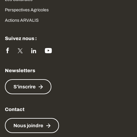
Perspectives Agricoles
Actions ARVALIS
Suivez nous :
Newsletters
S'inscrire
Contact
Nous joindre