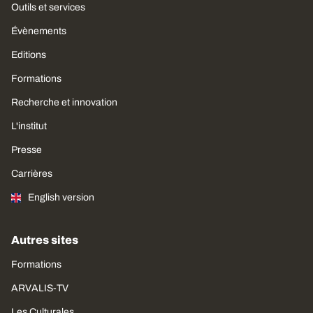
Outils et services
Évènements
Editions
Formations
Recherche et innovation
L'institut
Presse
Carrières
English version
Autres sites
Formations
ARVALIS-TV
Les Culturales