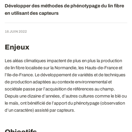
Développer des méthodes de phénotypage du lin fibre
en utilisant des capteurs
16 JUIN 2022
Enjeux
Les aléas climatiques impactent de plus en plus la production
de lin fibre localisée sur la Normandie, les Hauts-de-France et
l’Ile-de-France. Le développement de variétés et de techniques
de production adaptées au contexte environnemental et
sociétale passe par l’acquisition de références au champ.
Depuis une dizaine d’années, d’autres cultures comme le blé ou
le maïs, ont bénéficié de l’apport du phénotypage (observation
d’un caractère) assisté par capteurs.