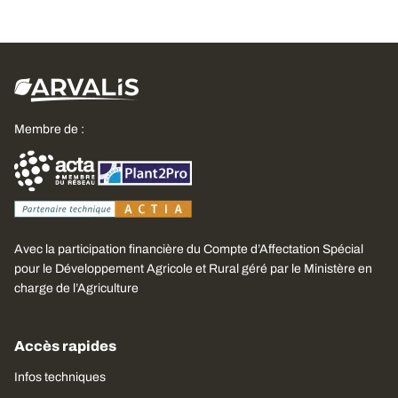
Membre de :
Avec la participation financière du Compte d’Affectation Spécial
pour le Développement Agricole et Rural géré par le Ministère en
charge de l’Agriculture
Accès rapides
Infos techniques