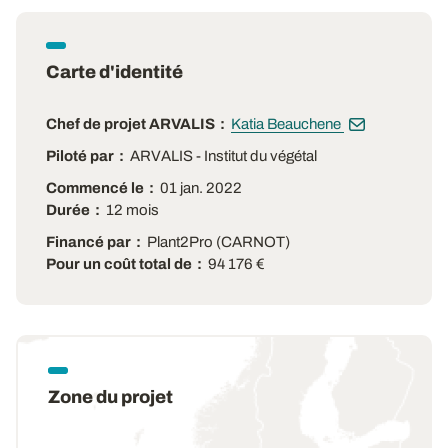
Carte d'identité
Chef de projet ARVALIS
Katia Beauchene
Piloté par
ARVALIS - Institut du végétal
Commencé le
01 jan. 2022
Durée
12 mois
Financé par
Plant2Pro (CARNOT)
Pour un coût total de
94 176 €
Zone du projet