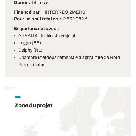
Durée
56 mois
Financé par
INTERREG 2MERS
Pour un coût total de
2 562 382 €
En partenariat avec
ARVALIS - Institut du végétal
Inagro (BE)
Delphy (NL)
Chambre interdépartementale d'agriculture de Nord
Pas de Calais
Zone du projet