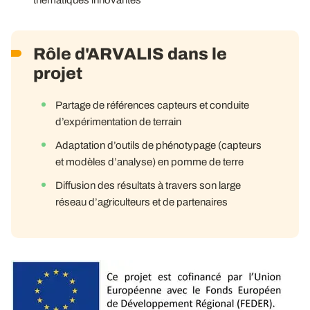
thématiques innovantes
Rôle d'ARVALIS dans le
projet
Partage de références capteurs et conduite
d’expérimentation de terrain
Adaptation d’outils de phénotypage (capteurs
et modèles d’analyse) en pomme de terre
Diffusion des résultats à travers son large
réseau d’agriculteurs et de partenaires