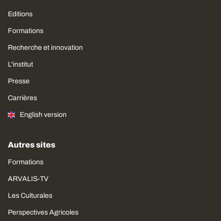
Editions
Formations
Recherche et innovation
L'institut
Presse
Carrières
English version
Autres sites
Formations
ARVALIS-TV
Les Culturales
Perspectives Agricoles