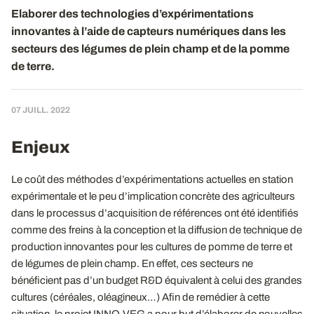
Elaborer des technologies d’expérimentations
innovantes à l’aide de capteurs numériques dans les
secteurs des légumes de plein champ et de la pomme
de terre.
07 JUILL. 2022
Enjeux
Le coût des méthodes d’expérimentations actuelles en station
expérimentale et le peu d’implication concrète des agriculteurs
dans le processus d’acquisition de références ont été identifiés
comme des freins à la conception et la diffusion de technique de
production innovantes pour les cultures de pomme de terre et
de légumes de plein champ. En effet, ces secteurs ne
bénéficient pas d’un budget R&D équivalent à celui des grandes
cultures (céréales, oléagineux…) Afin de remédier à cette