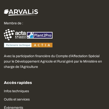
Membre de :
Avec la participation financière du Compte d’Affectation Spécial
pour le Développement Agricole et Rural géré par le Ministère en
charge de l’Agriculture
Accès rapides
Infos techniques
Outils et services
Évènements