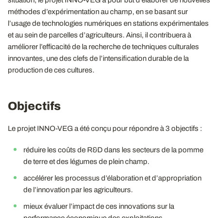
situation, le projet INNO-VEG a pour but d’élaborer de nouvelles
méthodes d’expérimentation au champ, en se basant sur
l’usage de technologies numériques en stations expérimentales
et au sein de parcelles d’agriculteurs. Ainsi, il contribuera à
améliorer l’efficacité de la recherche de techniques culturales
innovantes, une des clefs de l’intensification durable de la
production de ces cultures.
Objectifs
Le projet INNO-VEG a été conçu pour répondre à 3 objectifs :
réduire les coûts de R&D dans les secteurs de la pomme
de terre et des légumes de plein champ.
accélérer les processus d’élaboration et d’appropriation
de l’innovation par les agriculteurs.
mieux évaluer l’impact de ces innovations sur la