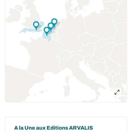
A la Une aux Editions ARVALIS