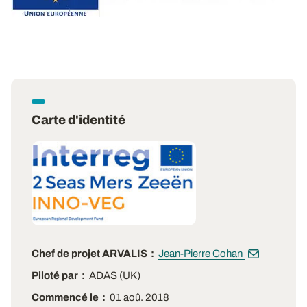
Carte d'identité
Chef de projet ARVALIS
Jean-Pierre Cohan
Piloté par
ADAS (UK)
Commencé le
01 aoû. 2018