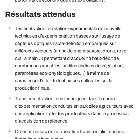
performance économique des exploitations.
Résultats attendus
Tester et valider en station expérimentale de nouvelle
techniques d’expérimentation basées sur l’usage de
capteurs optiques haute-définition embarqués sur
différents vecteurs (arche de phénotypage, drone, rover,
outil à main…) permettant d’acquérir à haut-débit de
nombreuses variables inédites (indices de végétation,
paramètres éco-physiologiques…) à même de
caractériser l’effet de techniques culturales sur la
production finale.
Transférer et valider ces techniques dans le cadre
d’expérimentation conduites en parcelles agriculteurs avec
une implication forte des producteurs dans le processus
d’acquisition de référence.
Créer un réseau de coopération transfrontalier sur ces