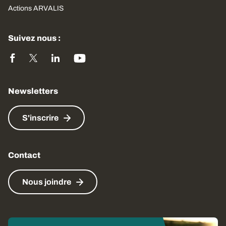
Actions ARVALIS
Suivez nous :
Newsletters
S'inscrire
Contact
Nous joindre