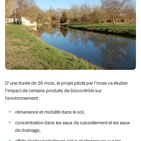
D’une durée de 36 mois, le projet piloté par l’Inrae va étudier
l’impact de certains produits de biocontrôle sur
l’environnement :
rémanence et mobilité dans le sol,
concentration dans les eaux de ruissellement et les eaux
de drainage,
effets écotoxicologiques aigus et chroniques sur les