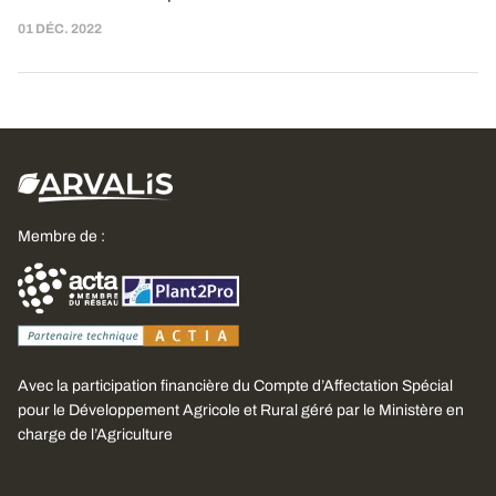
01 DÉC. 2022
Membre de :
Avec la participation financière du Compte d’Affectation Spécial
pour le Développement Agricole et Rural géré par le Ministère en
charge de l’Agriculture