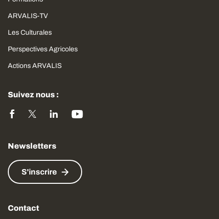
ARVALIS-TV
Les Culturales
Perspectives Agricoles
Actions ARVALIS
Suivez nous :
Newsletters
S'inscrire
Contact