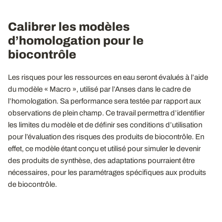
Calibrer les modèles
d’homologation pour le
biocontrôle
Les risques pour les ressources en eau seront évalués à l’aide
du modèle « Macro », utilisé par l’Anses dans le cadre de
l’homologation. Sa performance sera testée par rapport aux
observations de plein champ. Ce travail permettra d’identifier
les limites du modèle et de définir ses conditions d’utilisation
pour l’évaluation des risques des produits de biocontrôle. En
effet, ce modèle étant conçu et utilisé pour simuler le devenir
des produits de synthèse, des adaptations pourraient être
nécessaires, pour les paramétrages spécifiques aux produits
de biocontrôle.