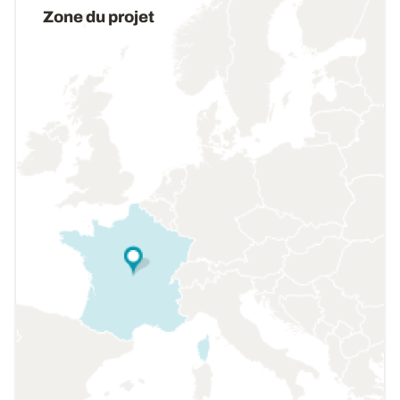
Zone du projet