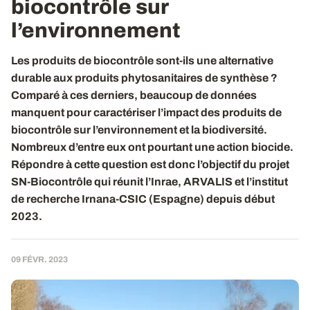
biocontrôle sur
l’environnement
Les produits de biocontrôle sont-ils une alternative
durable aux produits phytosanitaires de synthèse ?
Comparé à ces derniers, beaucoup de données
manquent pour caractériser l’impact des produits de
biocontrôle sur l’environnement et la biodiversité.
Nombreux d’entre eux ont pourtant une action biocide.
Répondre à cette question est donc l’objectif du projet
SN-Biocontrôle qui réunit l’Inrae, ARVALIS et l’institut
de recherche Irnana-CSIC (Espagne) depuis début
2023.
09 FÉVR. 2023