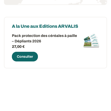
A la Une aux Editions ARVALIS
Pack protection des céréales à paille
– Dépliants 2026
27,00 €
Consulter