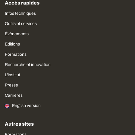
Accès rapides
Infos techniques
Outils et services
Évènements
Editions
Formations
Recherche et innovation
L'institut
Presse
Carrières
English version
Autres sites
Formations