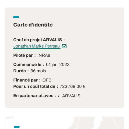
Carte d'identité
Chef de projet ARVALIS
Jonathan Marks Perreau
Piloté par
INRAe
Commencé le
01 jan. 2023
Durée
36 mois
Financé par
OFB
Pour un coût total de
723 769,00 €
En partenariat avec
ARVALIS