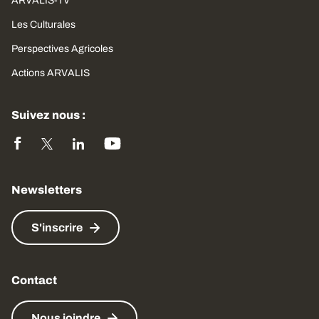
ARVALIS-TV
Les Culturales
Perspectives Agricoles
Actions ARVALIS
Suivez nous :
Newsletters
S'inscrire
Contact
Nous joindre