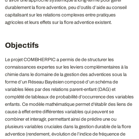
d’avoir une approche systémique à long-terme pour gérer
durablement la flore adventice, peu d’outils d’aide au conseil
capitalisant sur les relations complexes entre pratiques
agricoles et leurs effets sur la flore adventice existent.
Objectifs
Le projet COMBHERPIC a permis de de structurer les
connaissances expertes sur les leviers complémentaires à la
chimie dans le domaine de la gestion des adventices sous la
forme d’un Réseau Bayésien composé d’un schéma de
variables liées par des relations parent-enfant (DAG) et
complété de tableaux de probabilité d’occurrence des variables
enfants. Ce modèle mathématique permet d'établir des liens de
cause à effet entre différentes variables qui peuvent se
combiner et interagir, permettant ainsi de prédire une ou
plusieurs variables cruciales dans la gestion durable de la flore
adventice (rendement, évolution de l’indice de fréquence de