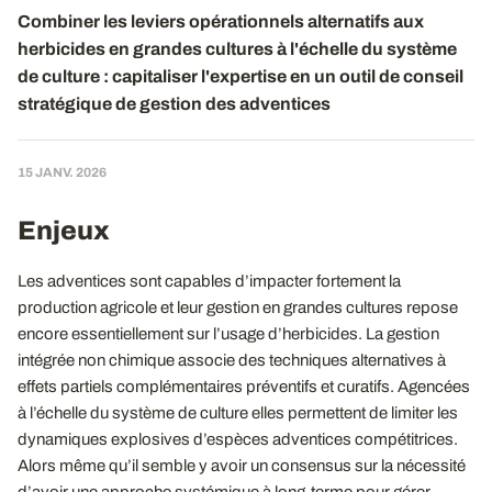
Combiner les leviers opérationnels alternatifs aux
herbicides en grandes cultures à l'échelle du système
de culture : capitaliser l'expertise en un outil de conseil
stratégique de gestion des adventices
15 JANV. 2026
Enjeux
Les adventices sont capables d’impacter fortement la
production agricole et leur gestion en grandes cultures repose
encore essentiellement sur l’usage d’herbicides. La gestion
intégrée non chimique associe des techniques alternatives à
effets partiels complémentaires préventifs et curatifs. Agencées
à l’échelle du système de culture elles permettent de limiter les
dynamiques explosives d’espèces adventices compétitrices.
Alors même qu’il semble y avoir un consensus sur la nécessité