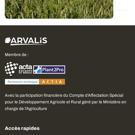
Membre de :
Avec la participation financière du Compte d’Affectation Spécial
pour le Développement Agricole et Rural géré par le Ministère en
charge de l’Agriculture
Accès rapides