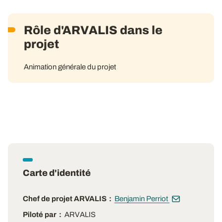
Rôle d'ARVALIS dans le
projet
Animation générale du projet
Carte d'identité
Chef de projet ARVALIS
Benjamin Perriot
Piloté par
ARVALIS