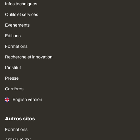
Infos techniques
Outils et services
Évènements
Editions
Formations
Recherche et innovation
L'institut
Presse
Carrières
English version
Autres sites
Formations