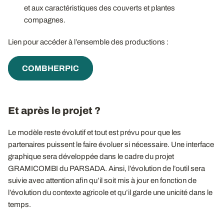
et aux caractéristiques des couverts et plantes
compagnes.
Lien pour accéder à l’ensemble des productions :
COMBHERPIC
Et après le projet ?
Le modèle reste évolutif et tout est prévu pour que les
partenaires puissent le faire évoluer si nécessaire. Une interface
graphique sera développée dans le cadre du projet
GRAMICOMBI du PARSADA. Ainsi, l’évolution de l’outil sera
suivie avec attention afin qu’il soit mis à jour en fonction de
l’évolution du contexte agricole et qu’il garde une unicité dans le
temps.