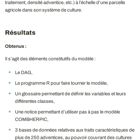
traitement, densité adventice, etc.) à l’échelle d’une parcelle
agricole dans son système de culture.
Résultats
Obtenus :
Il s’agit des éléments constitutifs du modèle :
Le DAG,
Le programme R pour faire tourner le modèle,
Un glossaire permettant de définir les variables et leurs
différentes classes,
Une notice permettant d’utiliser pas à pas le modèle
COMBHERPIC,
3 bases de données relatives aux traits caractéristiques de
plus de 250 adventices, au pouvoir couvrant des cultures