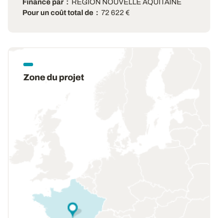
Financé par
REGION NOUVELLE AQUITAINE
Pour un coût total de
72 622 €
Zone du projet