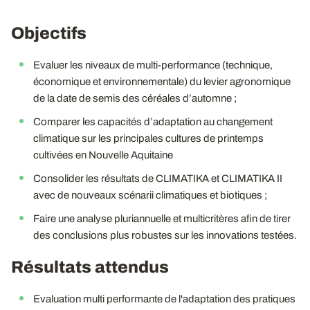
Objectifs
Evaluer les niveaux de multi-performance (technique,
économique et environnementale) du levier agronomique
de la date de semis des céréales d’automne ;
Comparer les capacités d’adaptation au changement
climatique sur les principales cultures de printemps
cultivées en Nouvelle Aquitaine
Consolider les résultats de CLIMATIKA et CLIMATIKA II
avec de nouveaux scénarii climatiques et biotiques ;
Faire une analyse pluriannuelle et multicritères afin de tirer
des conclusions plus robustes sur les innovations testées.
Résultats attendus
Evaluation multi performante de l'adaptation des pratiques