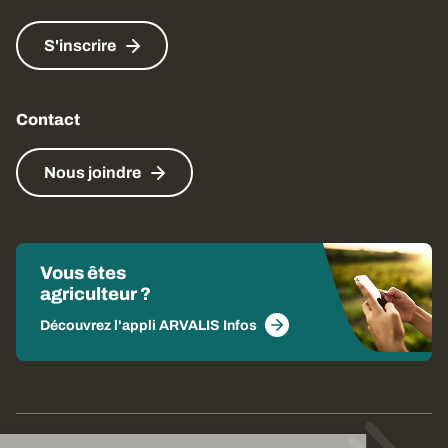
S'inscrire
Contact
Nous joindre
Vous êtes
agriculteur ?
Découvrez l'appli ARVALIS Infos