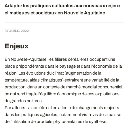
Adapter les pratiques culturales aux nouveaux enjeux
climatiques et sociétaux en Nouvelle Aquitaine
07 JUILL. 2022
Enjeux
En Nouvelle-Aquitaine, les filières céréalières occupent une
place prépondérante dans le paysage et dans l’économie de la
région. Les évolutions du climat (augmentation de la
température, aléas climatiques) entraînent une variabilité de la
production, dans un contexte de marché mondial concurrentiel,
ce qui rend fragile l’équilibre économique de ces exploitations
de grandes cultures.
Par ailleurs, la société est en attente de changements majeurs
dans les pratiques agricoles, notamment vis-à-vis de la baisse
de l’utilisation de produits phytosanitaires de synthèse.