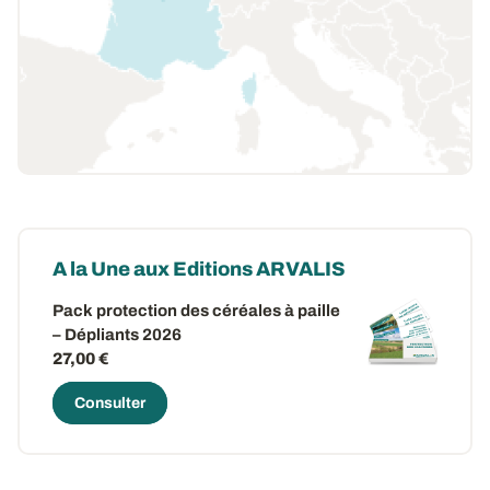
A la Une aux Editions ARVALIS
Pack protection des céréales à paille
– Dépliants 2026
27,00 €
Consulter