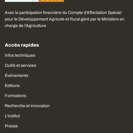
Avec la participation financière du Compte d’Affectation Spécial
pour le Développement Agricole et Rural géré par le Ministère en
charge de l’Agriculture
Accès rapides
Infos techniques
Outils et services
Évènements
Editions
Formations
Recherche et innovation
L'institut
Presse