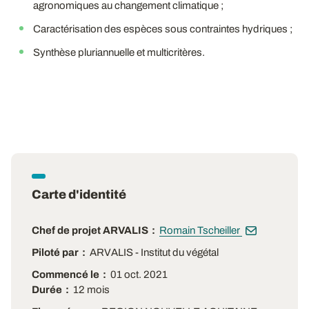
agronomiques au changement climatique ;
Caractérisation des espèces sous contraintes hydriques ;
Synthèse pluriannuelle et multicritères.
Carte d'identité
Chef de projet ARVALIS
Romain Tscheiller
Piloté par
ARVALIS - Institut du végétal
Commencé le
01 oct. 2021
Durée
12 mois