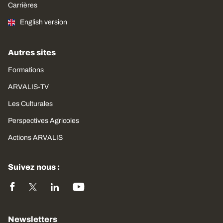
Carrières
English version
Autres sites
Formations
ARVALIS-TV
Les Culturales
Perspectives Agricoles
Actions ARVALIS
Suivez nous :
Newsletters