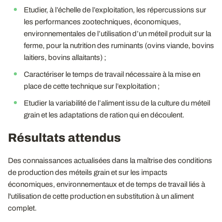
Etudier, à l’échelle de l’exploitation, les répercussions sur
les performances zootechniques, économiques,
environnementales de l’utilisation d’un méteil produit sur la
ferme, pour la nutrition des ruminants (ovins viande, bovins
laitiers, bovins allaitants) ;
Caractériser le temps de travail nécessaire à la mise en
place de cette technique sur l’exploitation ;
Etudier la variabilité de l’aliment issu de la culture du méteil
grain et les adaptations de ration qui en découlent.
Résultats attendus
Des connaissances actualisées dans la maîtrise des conditions
de production des méteils grain et sur les impacts
économiques, environnementaux et de temps de travail liés à
l'utilisation de cette production en substitution à un aliment
complet.