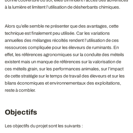
bonne couverture du sol, elles diminuent l’accès des adventices
à la lumière et limitent l’utilisation de désherbants chimiques.
Alors qu’elle semble ne présenter que des avantages, cette
technique est finalement peu utilisée. Car les variations
annuelles des mélanges récoltés rendent l’utilisation de ces
ressources compliquée pour les éleveurs de ruminants. En
effet, les références agronomiques sur la conduite des méteils
existent mais un manque de références sur la valorisation de
ces méteils grain, sur les performances animales, sur l’impact
de cette stratégie sur le temps de travail des éleveurs et sur les
bilans économiques et environnementaux des exploitations,
reste à combler.
Objectifs
Les objectifs du projet sont les suivants :