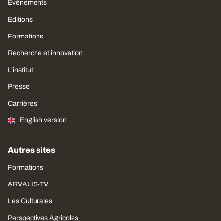
Évènements
Editions
Formations
Recherche et innovation
L'institut
Presse
Carrières
English version
Autres sites
Formations
ARVALIS-TV
Les Culturales
Perspectives Agricoles