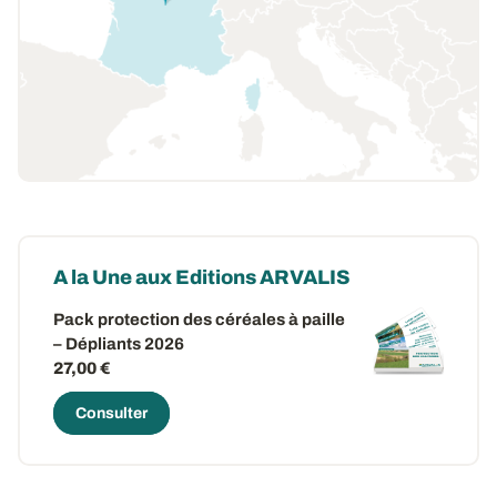
A la Une aux Editions ARVALIS
Pack protection des céréales à paille
– Dépliants 2026
27,00 €
Consulter