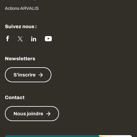
Actions ARVALIS
Suivez nous :
Newsletters
S'inscrire
Contact
Nous joindre