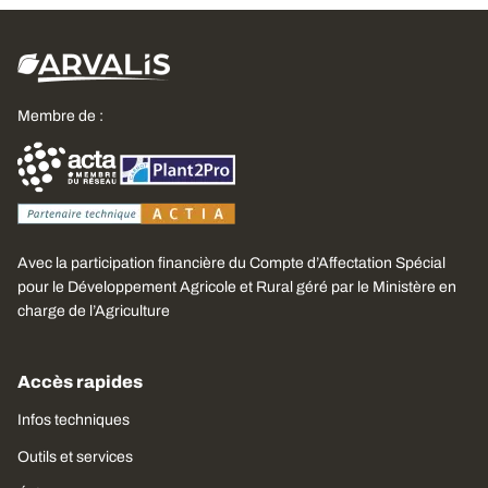
Membre de :
Avec la participation financière du Compte d’Affectation Spécial
pour le Développement Agricole et Rural géré par le Ministère en
charge de l’Agriculture
Accès rapides
Infos techniques
Outils et services