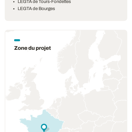
LEGTA de Tours-Fondettes
LEGTA de Bourges
Zone du projet