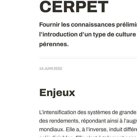
CERPET
Fournir les connaissances prélimi
l’introduction d’un type de culture
pérennes.
14 JUIN 2022
Enjeux
L’intensification des systèmes de grande
des rendements, répondant ainsi à l’aug
mondiaux. Elle a, à l’inverse, induit dif