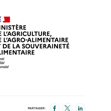
PARTAGER :