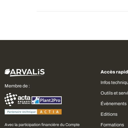
Accès rapi
Infos techniq
Membre de :
Outils et serv
Évènements
Editions
Formations
Avec la participation financière du Compte