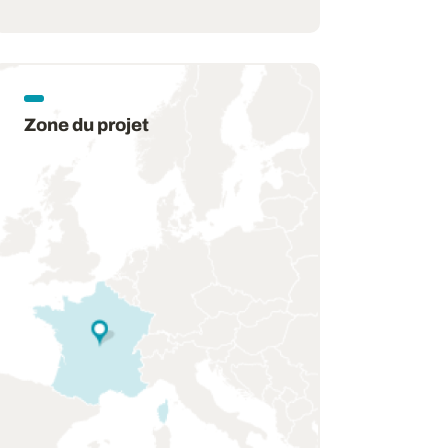
Zone du projet