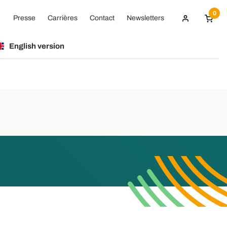
0
Presse
Carrières
Contact
Newsletters
English version