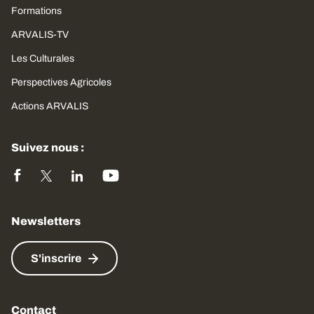
Formations
ARVALIS-TV
Les Culturales
Perspectives Agricoles
Actions ARVALIS
Suivez nous :
Newsletters
S'inscrire
Contact