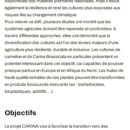
disponibilité des matières premières nationales, mais il réduit
également la résilience et rend les cultures plus exposées aux
risques liés au changement climatique.
Pour relever ce défi, plusieurs études ont montré que les
systèmes agricoles doivent être repensés en profondeur. A
travers différentes approches, elles ont démontré que la
diversification des cultures est l'un des leviers majeurs d'une
agriculture plus résiliente, durable et inclusive. Les cultures de
cameline et de Carina Brassicata en particulier présentent un
potentiel intéressant dans cet objectif, car capables de pousser
presque partout en Europe et en Afrique du Nord. Les huiles de
haute qualité extraites de ces plantes peuvent être transformées
en produits biosourcés innovants (ex : bioherbicides,
bioplastiques, additifs …).
Objectifs
Le projet CARINA vise à favoriser la transition vers des