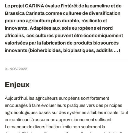
Le projet CARINA évalue l'intérêt de la cameline et de
Brassica Carinata comme cultures de diversification
pour une agriculture plus durable, résiliente et
innovante. Adaptées aux sols européens et nord
africains, ces cultures peuvent être économiquement
valorisées par la fabrication de produits biosourcés
innovants (bioherbicides, bioplastiques, additifs …)
01 NOV. 2022
Enjeux
Aujourd'hui, les agriculteurs européens sont fortement
encouragés à faire évoluer leurs pratiques vers des principes
agroécologiques basés sur des systèmes à faibles intrants, tout
en continuant à assurer un approvisionnement suffisant.
Le manque de diversification limite non seulement la