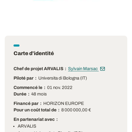
Carte d'identité
Chef de projet ARVALIS
Sylvain Marsac
Piloté par
Universita di Bologna (IT)
Commencé le
01 nov. 2022
Durée
48 mois
Financé par
HORIZON EUROPE
Pour un coût total de
8 000 000,00 €
En partenariat avec
ARVALIS