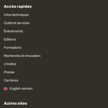
Accès rapides
Infos techniques
Outils et services
Évènements
Editions
Formations
Recherche et innovation
L'institut
Presse
Carrières
English version
Autres sites