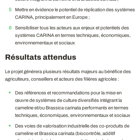
Mettre en évidence le potentiel de réplication des systèmes
CARINA, principalement en Europe ;
Sensibiliser tous les acteurs aux enjeux et potentiels des
systèmes CARINA en termes techniques, économiques,
environnementaux et sociaux
Résultats attendus
Le projet générera plusieurs résultats majeurs au bénéfice des
agriculteurs, conseillers et acteurs des filières agricoles :
Des références et recommandations pour la mise en
œuvre de systèmes de culture diversifiés intégrant la
cameline et/ou Brassica carinata performants en termes
techniques, économiques, environnementaux et sociaux
Des voies de valorisation industrielle des co-produits de
cameline et Brassica carinata (biocontrôle, additif