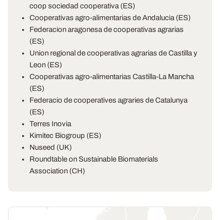
coop sociedad cooperativa (ES)
Cooperativas agro-alimentarias de Andalucia (ES)
Federacion aragonesa de cooperativas agrarias
(ES)
Union regional de cooperativas agrarias de Castilla y
Leon (ES)
Cooperativas agro-alimentarias Castilla-La Mancha
(ES)
Federacio de cooperatives agraries de Catalunya
(ES)
Terres Inovia
Kimitec Biogroup (ES)
Nuseed (UK)
Roundtable on Sustainable Biomaterials
Association (CH)