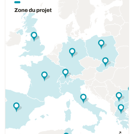
Zone du projet