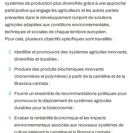
systèmes de production plus diversifiés grâce à une approche
participative qui engage les agriculteurs et les autres parties
prenantes dans le développement conjoint de solutions
agricoles adaptées aux conditions environnementales,
techniques et sociales de chaque territoire européen.
Pour cela, plusieurs objectifs spécifiques sont travaillés :
Identifier et promouvoir des systèmes agricoles innovants,
diversifiés et durables ;
Produire des produits biochimiques innovants
(monomères et polymères) à partir de la caméline et de la
Brassica carinata ;
Fournir un ensemble de recommandations politiques pour
promouvoir le déploiement de systèmes agricoles
durables pour la bioéconomie ;
Evaluer la rentabilité économique et les impacts
environnementaux associés aux nouveaux systèmes de
culture intégrant la caméline et la Brassica carinata ;