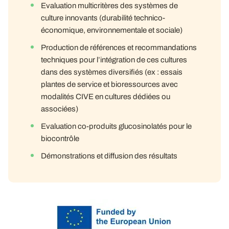
Evaluation multicritères des systèmes de
culture innovants (durabilité technico-
économique, environnementale et sociale)
Production de références et recommandations
techniques pour l’intégration de ces cultures
dans des systèmes diversifiés (ex : essais
plantes de service et bioressources avec
modalités CIVE en cultures dédiées ou
associées)
Evaluation co-produits glucosinolatés pour le
biocontrôle
Démonstrations et diffusion des résultats