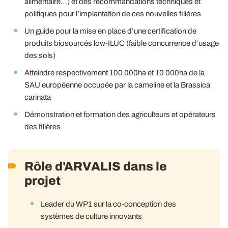
alimentaire…) et des recommandations techniques et
politiques pour l’implantation de ces nouvelles filières
Un guide pour la mise en place d’une certification de
produits biosourcés low-ILUC (faible concurrence d’usage
des sols)
Atteindre respectivement 100 000ha et 10 000ha de la
SAU européenne occupée par la cameline et la Brassica
carinata
Démonstration et formation des agriculteurs et opérateurs
des filières
Rôle d'ARVALIS dans le
projet
Leader du WP1 sur la co-conception des
systèmes de culture innovants