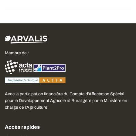
Membre de :
Avec la participation financière du Compte d’Affectation Spécial
pour le Développement Agricole et Rural géré par le Ministère en
charge de l’Agriculture
Accès rapides