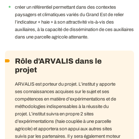
créer un référentiel permettant dans des contextes
paysagers et climatiques variés du Grand Est de relier
l’indicateur « haie » à son attractivité vis-à-vis des
auxiliaires, à la capacité de dissémination de ces auxiliaires
dans une parcelle agricole attenante.
Rôle d'ARVALIS dans le
projet
ARVALIS est porteur du projet. L’institut y apporte
ses connaissances acquises sur le sujet et ses
compétences en matière d’expérimentations et de
méthodologies indispensables à la réussite du
projet. L’institut suivra en propre 2 sites
d’expérimentations (haie couplée à une parcelle
agricole) et apportera son appui aux autres sites
suivis par les partenaires. Il y sera également moteur