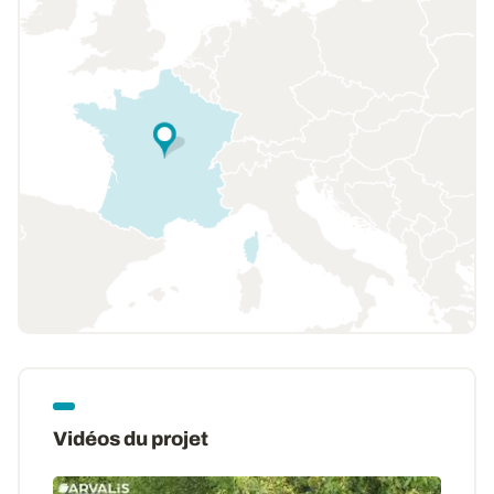
Vidéos du projet