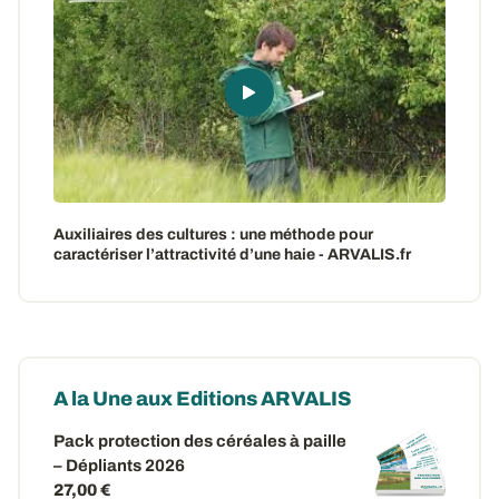
Auxiliaires des cultures : une méthode pour
caractériser l’attractivité d’une haie - ARVALIS.fr
A la Une aux Editions ARVALIS
Pack protection des céréales à paille
– Dépliants 2026
27,00 €