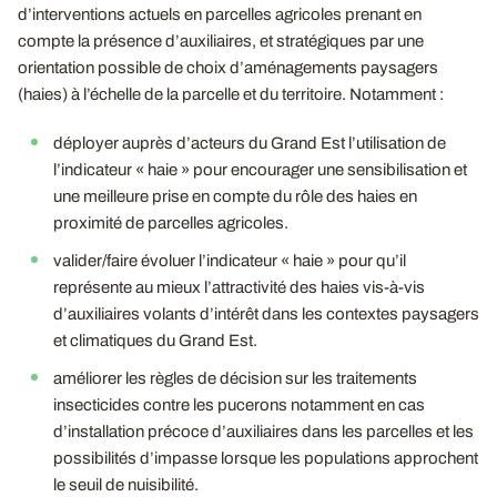
d’interventions actuels en parcelles agricoles prenant en
compte la présence d’auxiliaires, et stratégiques par une
orientation possible de choix d’aménagements paysagers
(haies) à l’échelle de la parcelle et du territoire. Notamment :
déployer auprès d’acteurs du Grand Est l’utilisation de
l’indicateur « haie » pour encourager une sensibilisation et
une meilleure prise en compte du rôle des haies en
proximité de parcelles agricoles.
valider/faire évoluer l’indicateur « haie » pour qu’il
représente au mieux l’attractivité des haies vis-à-vis
d’auxiliaires volants d’intérêt dans les contextes paysagers
et climatiques du Grand Est.
améliorer les règles de décision sur les traitements
insecticides contre les pucerons notamment en cas
d’installation précoce d’auxiliaires dans les parcelles et les
possibilités d’impasse lorsque les populations approchent
le seuil de nuisibilité.