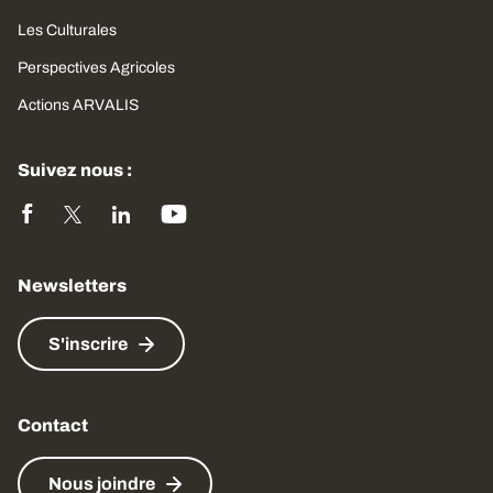
Les Culturales
Perspectives Agricoles
Actions ARVALIS
Suivez nous :
Newsletters
S'inscrire
Contact
Nous joindre