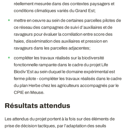
réellement mesurée dans des contextes paysagers et
conditions climatiques variés du Grand Est;
mettre en oeuvre au sein de certaines parcelles pilotes de
ce réseau des campagnes de suivi d’auxiliaires et de
ravageurs pour évaluer la corrélation entre score des
haies, dissémination des auxiliaires et pression en
ravageurs dans les parcelles adjacentes;
compléter les travaux réalisés sur la biodiversité
fonctionnelle rampante dans le cadre du projet Life
Biodiv’Est au sein duquel le domaine expérimental est
ferme pilote - compléter les travaux réalisés dans le cadre
du plan Herbe chez les agriculteurs accompagnés par le
CPIE en Meuse.
Résultats attendus
Les attendus du projet portent à la fois sur des éléments de
prise de décision tactiques, par l’adaptation des seuils