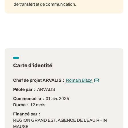
de transfert et de communication.
Carte d'identité
Chef de projet ARVALIS
Romain Blazy
Piloté par
ARVALIS
Commencé le
01 avr. 2025
Durée
12 mois
Financé par
REGION GRAND EST, AGENCE DE L'EAU RHIN
MAUSE