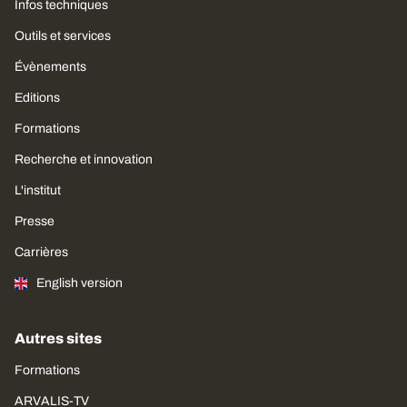
Infos techniques
Outils et services
Évènements
Editions
Formations
Recherche et innovation
L'institut
Presse
Carrières
English version
Autres sites
Formations
ARVALIS-TV