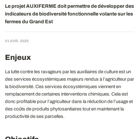
Le projet AUXIFERME doit permettre de développer des
indicateurs de biodiversité fonctionnelle volante sur les
fermes du Grand Est
01 AVR. 2025
Enjeux
La lutte contre les ravageurs par les auxiliaires de culture est un
des services écosystémiques majeurs rendus à l’agriculteur par
la biodiversité. Ces services écosystémiques viennent en
remplacement de certaines interventions chimiques. Cela est
donc profitable pour l’agriculteur dans la réduction de l’usage et
des coûts de produits phytosanitaires tout en maintenant la
productivité de ses parcelles.