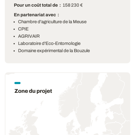
Pour un coût total de
158 230 €
En partenariat avec
Chambre d'agriculture de la Meuse
CPIE
AGRIVAIR
Laboratoire d'Eco-Entomologie
Domaine expérimental de la Bouzule
Zone du projet