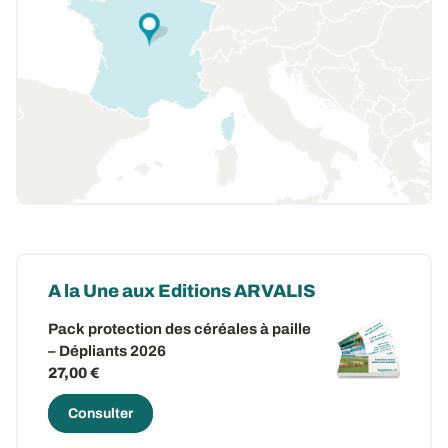
A la Une aux Editions ARVALIS
Pack protection des céréales à paille
– Dépliants 2026
27,00 €
Consulter