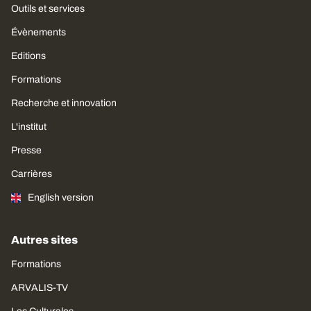
Outils et services
Évènements
Editions
Formations
Recherche et innovation
L'institut
Presse
Carrières
English version
Autres sites
Formations
ARVALIS-TV