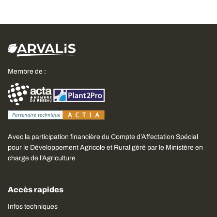
Membre de :
Avec la participation financière du Compte d’Affectation Spécial
pour le Développement Agricole et Rural géré par le Ministère en
charge de l’Agriculture
Accès rapides
Infos techniques