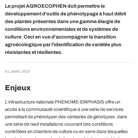
Le projet AGROECOPHEN doit permettre le
développement d'outils de phénotypage à haut débit
des plantes présentes dans une gamme élargie de
conditions environnementales et de systèmes de
culture. Ceci en vue d'accompagner la transition
agroécologique par l'identification de variétés plus
résistantes et résilientes.
01 JANV. 2023
Enjeux
L’infrastructure nationale PHENOME-EMPHASIS offre un
accès à la communauté scientifique à une série de services
permettant de phénotyper des centaines de génotypes, dans
une série de neuf installations couvrant des conditions
contrôlées en chambre de culture ou en serre dans lesquelles