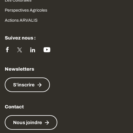
Les Culturales
Perspectives Agricoles
Actions ARVALIS
Suivez nous :
Newsletters
S'inscrire
Contact
Nous joindre