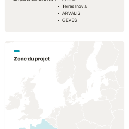
Terres Inovia
ARVALIS
GEVES
Zone du projet