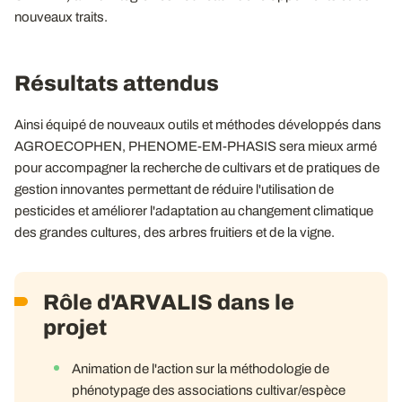
nouveaux traits.
Résultats attendus
Ainsi équipé de nouveaux outils et méthodes développés dans
AGROECOPHEN, PHENOME-EM-PHASIS sera mieux armé
pour accompagner la recherche de cultivars et de pratiques de
gestion innovantes permettant de réduire l'utilisation de
pesticides et améliorer l'adaptation au changement climatique
des grandes cultures, des arbres fruitiers et de la vigne.
Rôle d'ARVALIS dans le
projet
Animation de l'action sur la méthodologie de
phénotypage des associations cultivar/espèce