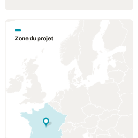
Zone du projet