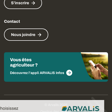
S'inscrire
Contact
Nous joindre
Vous êtes
agriculteur ?
Découvrez l'appli ARVALIS Infos
© Arvalis 2026
Choisissez
Gestion des cookies