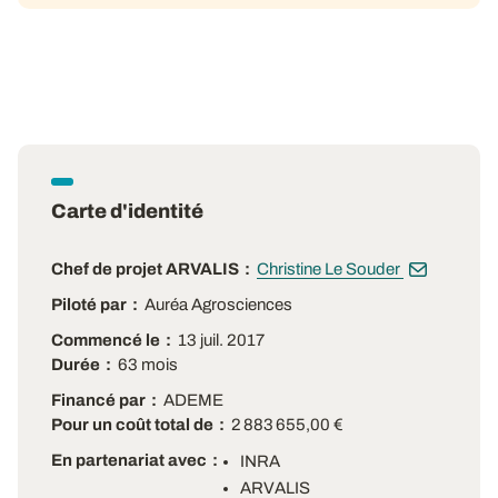
Carte d'identité
Chef de projet ARVALIS
Christine Le Souder
Piloté par
Auréa Agrosciences
Commencé le
13 juil. 2017
Durée
63 mois
Financé par
ADEME
Pour un coût total de
2 883 655,00 €
En partenariat avec
INRA
ARVALIS