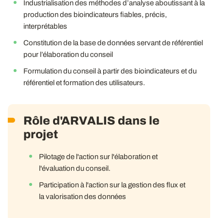
Industrialisation des méthodes d’analyse aboutissant à la
production des bioindicateurs fiables, précis,
interprétables
Constitution de la base de données servant de référentiel
pour l’élaboration du conseil
Formulation du conseil à partir des bioindicateurs et du
référentiel et formation des utilisateurs.
Rôle d'ARVALIS dans le
projet
Pilotage de l'action sur l'élaboration et
l'évaluation du conseil.
Participation à l'action sur la gestion des flux et
la valorisation des données