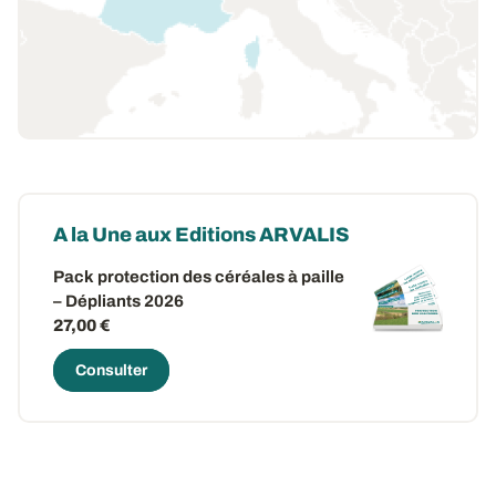
A la Une aux Editions ARVALIS
Pack protection des céréales à paille
– Dépliants 2026
27,00 €
Consulter