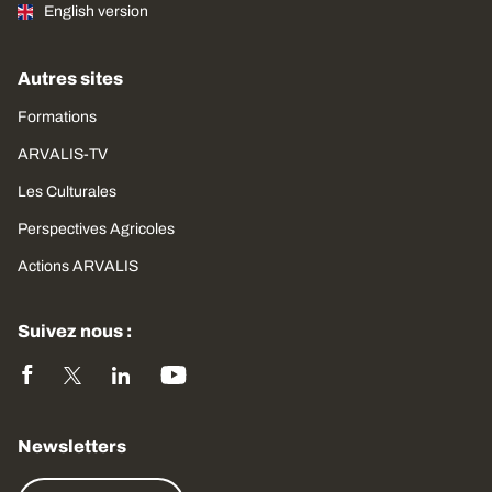
English version
Autres sites
Formations
ARVALIS-TV
Les Culturales
Perspectives Agricoles
Actions ARVALIS
Suivez nous :
Newsletters