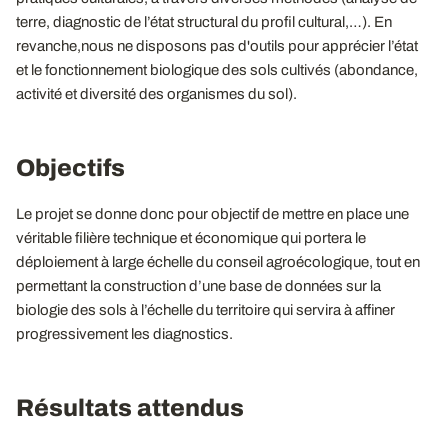
terre, diagnostic de l’état structural du profil cultural,…). En
revanche,nous ne disposons pas d'outils pour apprécier l’état
et le fonctionnement biologique des sols cultivés (abondance,
activité et diversité des organismes du sol).
Objectifs
Le projet se donne donc pour objectif de mettre en place une
véritable filière technique et économique qui portera le
déploiement à large échelle du conseil agroécologique, tout en
permettant la construction d’une base de données sur la
biologie des sols à l’échelle du territoire qui servira à affiner
progressivement les diagnostics.
Résultats attendus