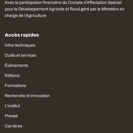
Avec la participation financière du Compte d’Affectation Spécial
pour le Développement Agricole et Rural géré par le Ministère en
charge de l’Agriculture
Accès rapides
Infos techniques
Outils et services
Évènements
Editions
Formations
Recherche et innovation
L'institut
Presse
Carrières