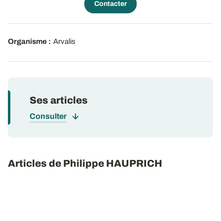
Contacter
Organisme :
Arvalis
Ses articles
Consulter
Articles de Philippe HAUPRICH