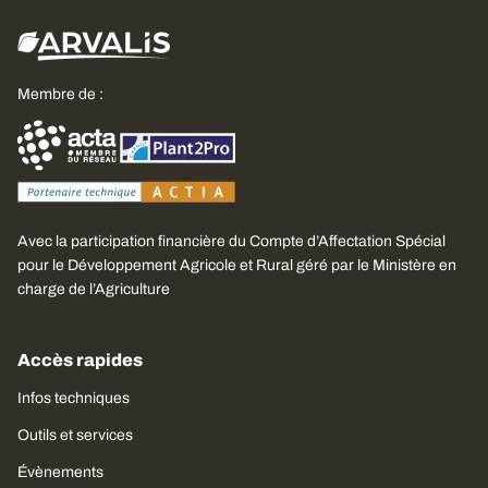
Membre de :
Avec la participation financière du Compte d’Affectation Spécial
pour le Développement Agricole et Rural géré par le Ministère en
charge de l’Agriculture
Accès rapides
Infos techniques
Outils et services
Évènements