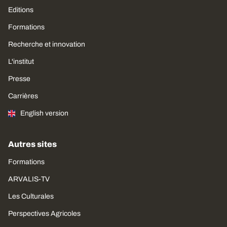
Editions
Formations
Recherche et innovation
L'institut
Presse
Carrières
English version
Autres sites
Formations
ARVALIS-TV
Les Culturales
Perspectives Agricoles