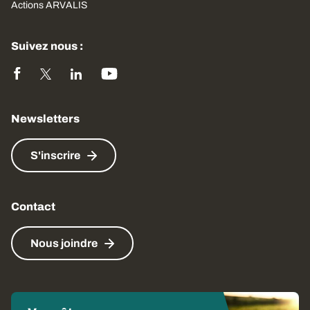
Actions ARVALIS
Suivez nous :
Newsletters
S'inscrire
Contact
Nous joindre