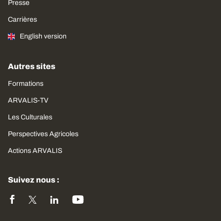
Presse
Carrières
English version
Autres sites
Formations
ARVALIS-TV
Les Culturales
Perspectives Agricoles
Actions ARVALIS
Suivez nous :