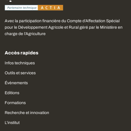
Avec la participation financière du Compte d’Affectation Spécial
pour le Développement Agricole et Rural géré par le Ministère en
charge de l’Agriculture
Accès rapides
Infos techniques
Outils et services
Évènements
Editions
Formations
Recherche et innovation
L'institut