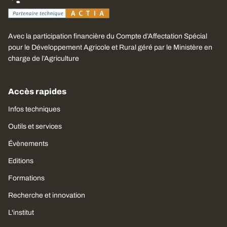
Avec la participation financière du Compte d’Affectation Spécial
pour le Développement Agricole et Rural géré par le Ministère en
charge de l’Agriculture
Accès rapides
Infos techniques
Outils et services
Évènements
Editions
Formations
Recherche et innovation
L'institut