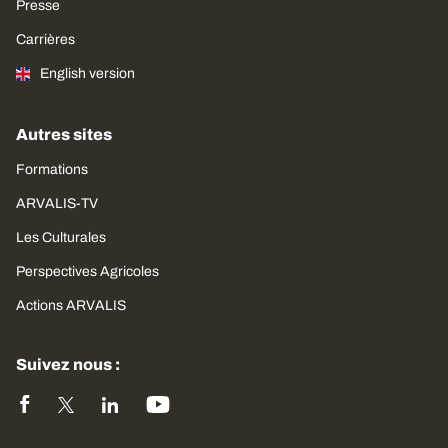
Presse
Carrières
English version
Autres sites
Formations
ARVALIS-TV
Les Culturales
Perspectives Agricoles
Actions ARVALIS
Suivez nous :