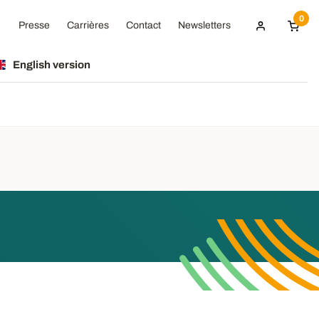
0
Presse
Carrières
Contact
Newsletters
English version