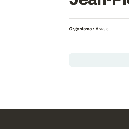
Organisme :
Arvalis