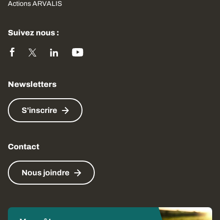
Actions ARVALIS
Suivez nous :
Newsletters
S'inscrire
Contact
Nous joindre