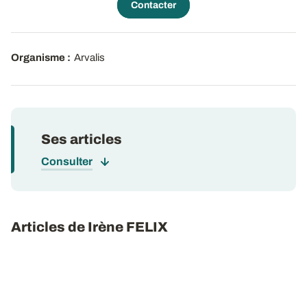
Contacter
Organisme :
Arvalis
Ses articles
Consulter
Articles de Irène FELIX