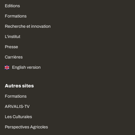
Editions
Formations
Recherche et innovation
L'institut
Presse
Carrières
English version
Autres sites
Formations
ARVALIS-TV
Les Culturales
Perspectives Agricoles