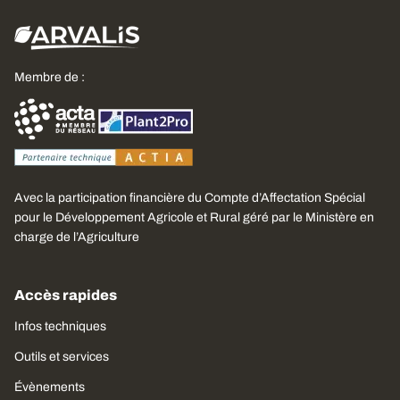
Membre de :
Avec la participation financière du Compte d’Affectation Spécial
pour le Développement Agricole et Rural géré par le Ministère en
charge de l’Agriculture
Accès rapides
Infos techniques
Outils et services
Évènements