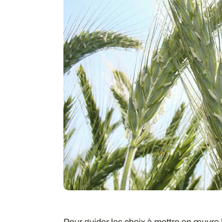
Pour guider les choix à mettre en œuvre 