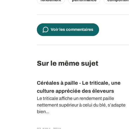
Voir les commentaires
Sur le même sujet
Céréales à paille - Le triticale, une
culture appréciée des éleveurs
Le triticale affiche un rendement paille
nettement supérieur à celui du blé, s’adapte
bien...