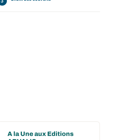
A la Une aux Editions