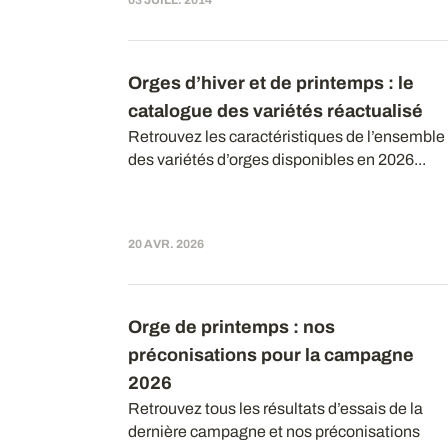
03 JUILL. 2014
Orges d’hiver et de printemps : le
catalogue des variétés réactualisé
Retrouvez les caractéristiques de l’ensemble
des variétés d’orges disponibles en 2026...
20 AVR. 2026
Orge de printemps : nos
préconisations pour la campagne
2026
Retrouvez tous les résultats d’essais de la
dernière campagne et nos préconisations