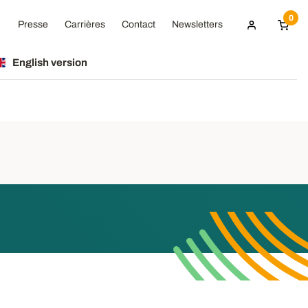
0
Presse
Carrières
Contact
Newsletters
English version