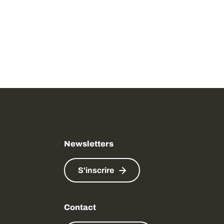
Newsletters
S'inscrire
Contact