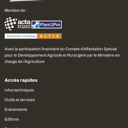
Membre de :
Avec la participation financière du Compte d’Affectation Spécial
pour le Développement Agricole et Rural géré par le Ministère en
charge de l’Agriculture
Accès rapides
Infos techniques
Outils et services
Évènements
Editions