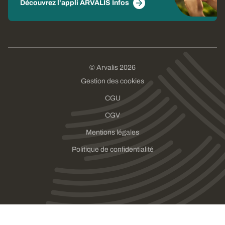
Découvrez l'appli ARVALIS Infos
© Arvalis 2026
Gestion des cookies
CGU
CGV
Mentions légales
Politique de confidentialité