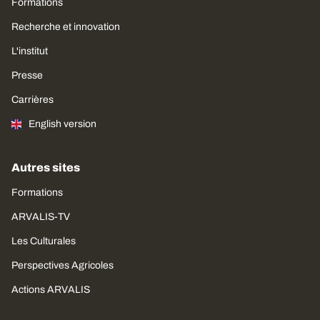
Formations
Recherche et innovation
L'institut
Presse
Carrières
English version
Autres sites
Formations
ARVALIS-TV
Les Culturales
Perspectives Agricoles
Actions ARVALIS