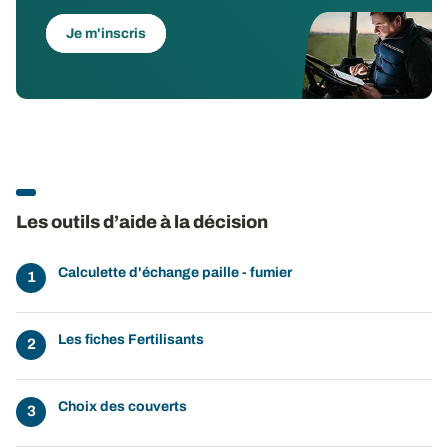
Je m'inscris
Les outils d’aide à la décision
Calculette d'échange paille - fumier
Les fiches Fertilisants
Choix des couverts