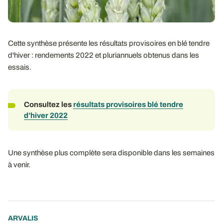
Cette synthèse présente les résultats provisoires en blé tendre
d'hiver : rendements 2022 et pluriannuels obtenus dans les
essais.
Consultez les
résultats provisoires blé tendre
d’hiver 2022
Une synthèse plus complète sera disponible dans les semaines
à venir.
ARVALIS