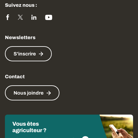
Suivez nous :
Newsletters
S'inscrire
Contact
Nous joindre
Vous êtes
agriculteur ?