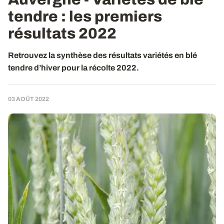
tendre
: les premiers
résultats 2022
Retrouvez la synthèse des résultats variétés en blé
tendre d’hiver pour la récolte 2022.
03 AOÛT 2022