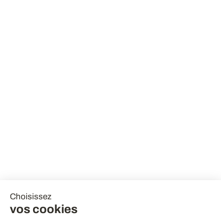
Choisissez
vos cookies