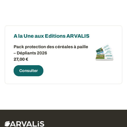
A la Une aux Editions ARVALIS
Pack protection des céréales à paille
– Dépliants 2026
27,00 €
Consulter