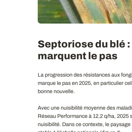
Septoriose du blé :
marquent le pas
La progression des résistances aux fong
marque le pas en 2025, en particulier cel
bonne nouvelle.
Avec une nuisibilité moyenne des maladi
Réseau Performance à 12,2 q/ha, 2025 
nuisibilité. Dans ce contexte, le paysag