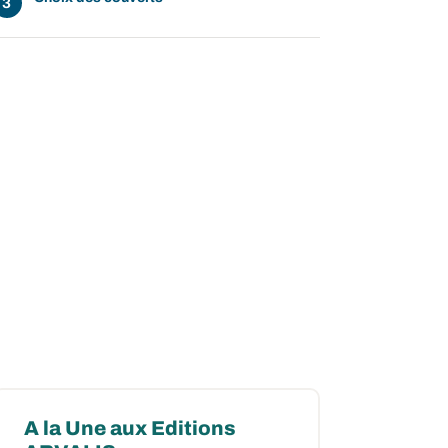
A la Une aux Editions