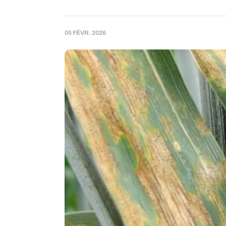
05 FÉVR. 2026