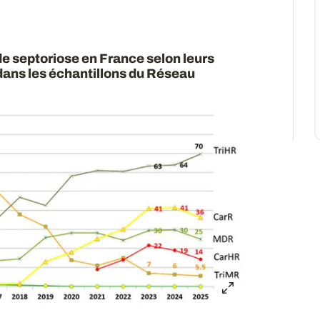
de septoriose en France selon leurs
ans les échantillons du Réseau