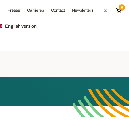
0
Presse
Carrières
Contact
Newsletters
English version