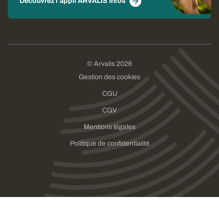
Découvrez l'appli ARVALIS Infos
© Arvalis 2026
Gestion des cookies
CGU
CGV
Mentions légales
Politique de confidentialité