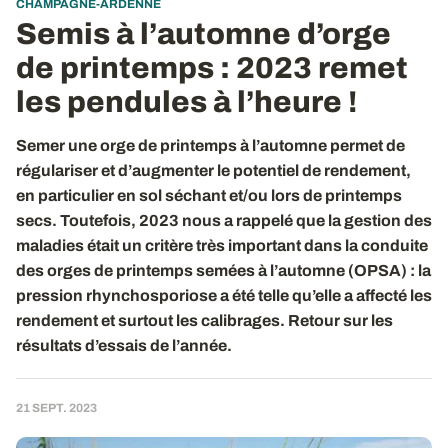
CHAMPAGNE-ARDENNE
Semis à l’automne d’orge
de printemps : 2023 remet
les pendules à l’heure !
Semer une orge de printemps à l’automne permet de
régulariser et d’augmenter le potentiel de rendement,
en particulier en sol séchant et/ou lors de printemps
secs. Toutefois, 2023 nous a rappelé que la gestion des
maladies était un critère très important dans la conduite
des orges de printemps semées à l’automne (OPSA) : la
pression rhynchosporiose a été telle qu’elle a affecté les
rendement et surtout les calibrages. Retour sur les
résultats d’essais de l’année.
21 SEPT. 2023