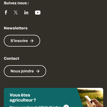
Suivez nous :
Newsletters
S'inscrire
Contact
Nous joindre
Vous êtes
agriculteur ?