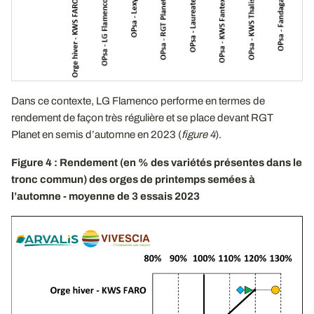
Dans ce contexte, LG Flamenco performe en termes de
rendement de façon très régulière et se place devant RGT
Planet en semis d’automne en 2023 (
figure 4
).
Figure 4 : Rendement (en % des variétés présentes dans le
tronc commun) des orges de printemps semées à
l’automne - moyenne de 3 essais 2023