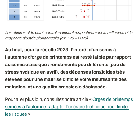
Les chiffres et le point central indiquent respectivement le millésime et la
moyenne ajustée pluriannuelle (ex : 23 = 2023).
Au final, pour la récolte 2023, l’intérêt d’un semis à
l’automne d’orge de printemps est resté faible par rapport
au semis classique : rendements peu différents (peu de
stress hydrique en avril), des dépenses fongicides très
élevées pour une maîtrise difficile voire insuffisante des
maladies, et une qualité brassicole déclassée.
Pour aller plus loin, consultez notre article «
Orges de printemps
semées à l’automne : adapter l'itinéraire technique pour limiter
les risques
».