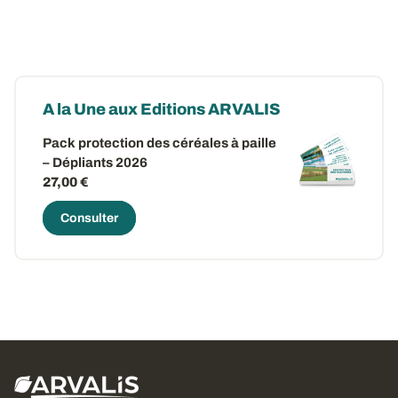
A la Une aux Editions ARVALIS
Pack protection des céréales à paille
– Dépliants 2026
27,00 €
Consulter