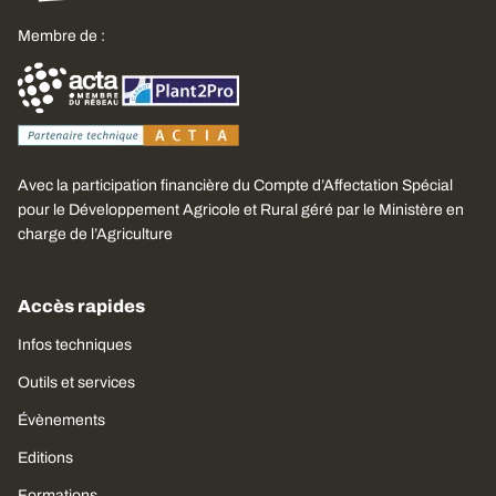
Membre de :
Avec la participation financière du Compte d’Affectation Spécial
pour le Développement Agricole et Rural géré par le Ministère en
charge de l’Agriculture
Accès rapides
Infos techniques
Outils et services
Évènements
Editions
Formations