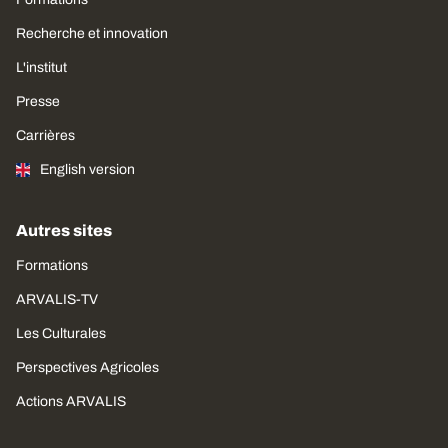
Recherche et innovation
L'institut
Presse
Carrières
English version
Autres sites
Formations
ARVALIS-TV
Les Culturales
Perspectives Agricoles
Actions ARVALIS