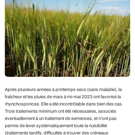
Après plusieurs années à printemps secs (sans maladie), la
fraîcheur et les pluies de mars à mi-mai 2023 ont favorisé la
rhynchosporiose. Elle a été incontrôlable dans bien des cas.
Trois traitements minimum ont été nécessaires, associés
éventuellement à un traitement de semences, et n’ont pas
permis de lever systématiquement toute la nuisibilité
(traitements tardifs, difficultés à trouver des créneaux