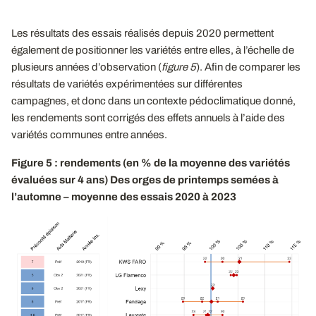
Les résultats des essais réalisés depuis 2020 permettent
également de positionner les variétés entre elles, à l’échelle de
plusieurs années d’observation (
figure 5
). Afin de comparer les
résultats de variétés expérimentées sur différentes
campagnes, et donc dans un contexte pédoclimatique donné,
les rendements sont corrigés des effets annuels à l’aide des
variétés communes entre années.
Figure 5 : rendements (en % de la moyenne des variétés
évaluées sur 4 ans) Des orges de printemps semées à
l’automne – moyenne des essais 2020 à 2023