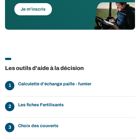
Je m'inscris
Les outils d’aide à la décision
Calculette d'échange paille - fumier
Les fiches Fertilisants
Choix des couverts