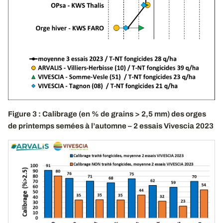
Figure 3 : Calibrage (en % de grains > 2,5 mm) des orges
de printemps semées à l’automne – 2 essais Vivescia 2023