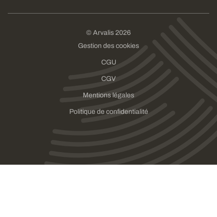
© Arvalis 2026
Gestion des cookies
CGU
CGV
Mentions légales
Politique de confidentialité