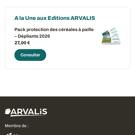
A la Une aux Editions ARVALIS
Pack protection des céréales à paille
– Dépliants 2026
27,00 €
Consulter
Membre de :