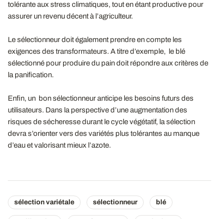
tolérante aux stress climatiques, tout en étant productive pour
assurer un revenu décent à l’agriculteur.
Le sélectionneur doit également prendre en compte les
exigences des transformateurs. A titre d’exemple, le blé
sélectionné pour produire du pain doit répondre aux critères de
la panification.
Enfin, un bon sélectionneur anticipe les besoins futurs des
utilisateurs. Dans la perspective d’une augmentation des
risques de sécheresse durant le cycle végétatif, la sélection
devra s’orienter vers des variétés plus tolérantes au manque
d’eau et valorisant mieux l’azote.
sélection variétale
sélectionneur
blé