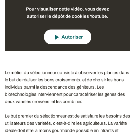
Pour visualiser cette vidéo, vous devez
autoriser le dépôt de cookies Youtube.
Autoriser
Le métier du sélectionneur consiste à observer les plantes dans
le but de réaliser les bons croisements, et de choisir les bons
individus parmi la descendance des géniteurs. Les
biotechnologies interviennent pour caractériser les gènes des
deux variétés croisées, et les combiner.
Le but premier du sélectionneur est de satisfaire les besoins des
utilisateurs des variétés, c’est-à-dire les agriculteurs. La variété
idéale doit être la moins gourmande possible en intrants et