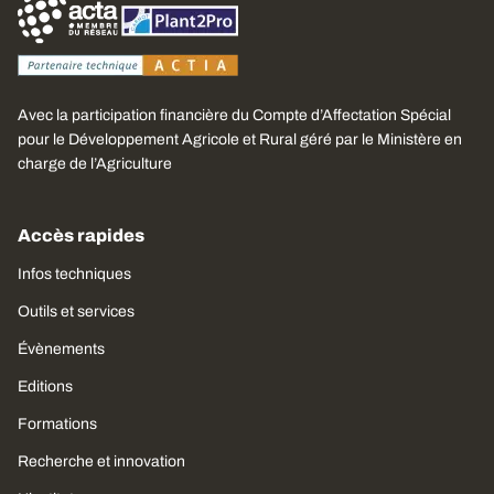
Avec la participation financière du Compte d’Affectation Spécial
pour le Développement Agricole et Rural géré par le Ministère en
charge de l’Agriculture
Accès rapides
Infos techniques
Outils et services
Évènements
Editions
Formations
Recherche et innovation