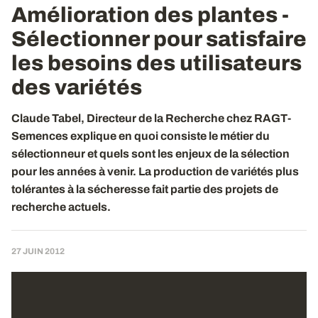
Amélioration des plantes -
Sélectionner pour satisfaire
les besoins des utilisateurs
des variétés
Claude Tabel, Directeur de la Recherche chez RAGT-
Semences explique en quoi consiste le métier du
sélectionneur et quels sont les enjeux de la sélection
pour les années à venir. La production de variétés plus
tolérantes à la sécheresse fait partie des projets de
recherche actuels.
27 JUIN 2012