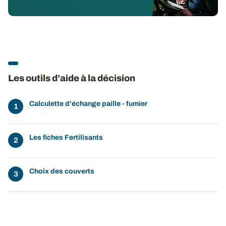
Les outils d’aide à la décision
Calculette d'échange paille - fumier
Les fiches Fertilisants
Choix des couverts