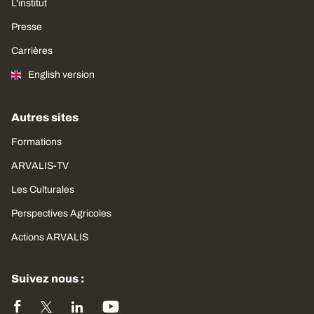
L'institut
Presse
Carrières
English version
Autres sites
Formations
ARVALIS-TV
Les Culturales
Perspectives Agricoles
Actions ARVALIS
Suivez nous :