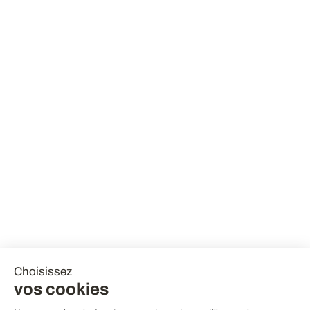
Choisissez
vos cookies