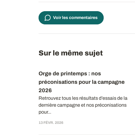
Voir les commentaires
Sur le même sujet
Orge de printemps : nos
préconisations pour la campagne
2026
Retrouvez tous les résultats d’essais de la
dernière campagne et nos préconisations
pour...
13 FÉVR. 2026