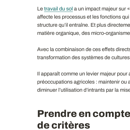
Le
travail du sol
a un impact majeur sur « l
affecte les processus et les fonctions qui
structure qu’il entraîne. Et plus directemen
matière organique, des micro-organismes
Avec la combinaison de ces effets directs e
transformation des systèmes de cultures
Il apparaît comme un levier majeur pour 
préoccupations agricoles : maintenir ou 
diminuer l’utilisation d’intrants par la mi
Prendre en compte
de critères