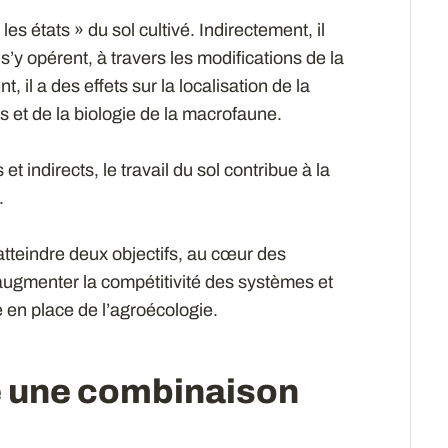
es états » du sol cultivé. Indirectement, il
 s’y opérent, à travers les modifications de la
t, il a des effets sur la localisation de la
 et de la biologie de la macrofaune.
t indirects, le travail du sol contribue à la
.
atteindre deux objectifs, au cœur des
augmenter la compétitivité des systèmes et
se en place de l’agroécologie.
 une combinaison