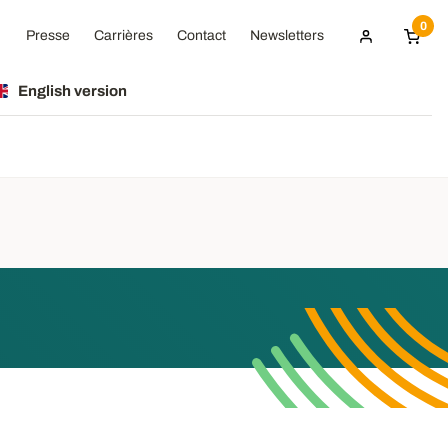
0
Presse
Carrières
Contact
Newsletters
English version