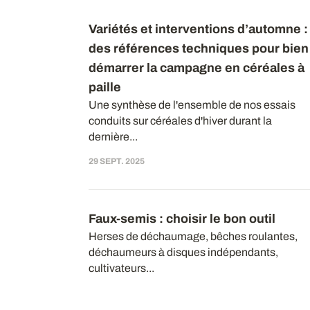
Variétés et interventions d’automne :
des références techniques pour bien
démarrer la campagne en céréales à
paille
Une synthèse de l'ensemble de nos essais
conduits sur céréales d'hiver durant la
dernière...
29 SEPT. 2025
Faux-semis : choisir le bon outil
Herses de déchaumage, bêches roulantes,
déchaumeurs à disques indépendants,
cultivateurs...