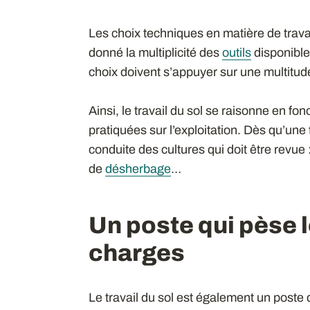
Les choix techniques en matière de travail
donné la multiplicité des
outils
disponible
choix doivent s’appuyer sur une multitude
Ainsi, le travail du sol se raisonne en f
pratiquées sur l’exploitation. Dès qu’une 
conduite des cultures qui doit être revue : 
de
désherbage
…
Un poste qui pèse 
charges
Le travail du sol est également un post