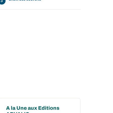
A la Une aux Editions