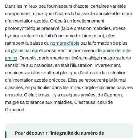
Dans les milieux peu fournisseurs d’azote, certaines variétés
compensent mieux que d’autres la baisse de densité et le retard
d’alimentation azotée. Grâce à un fonctionnement
photosynthétique préservé (faible pression maladies, stress
hydrique retardé du fait d’une moindre biomasse), elles
rattrapent la baisse du
nombre d’épis
par la formation de plus
de
grains par épi
et conservent un bon niveau de
poids de mille
grains
. Orvantis, performante en itinéraire allégé malgré sa forte
sensibilité aux maladies, en était l’illustration. Inversement,
certaines variétés souffrent plus que d’autres de la restriction
d’alimentation azotée précoce. Elles se retrouvent plutôt mal
classées, en particulier dans les milieux argilo-calcaires pauvres
en azote. C’était le cas, il y a quelques années, de Caphorn,
malgré sa tolérance aux maladies. C’est aussi celui de
Goncourt.
Pour découvrir l'intégralité du numéro de