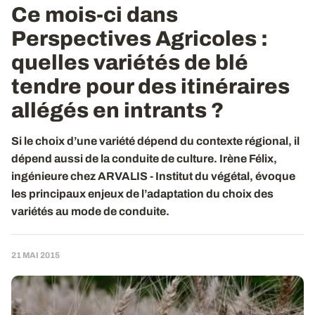
Ce mois-ci dans
Perspectives Agricoles :
quelles variétés de blé
tendre pour des itinéraires
allégés en intrants ?
Si le choix d’une variété dépend du contexte régional, il
dépend aussi de la conduite de culture. Irène Félix,
ingénieure chez ARVALIS - Institut du végétal, évoque
les principaux enjeux de l’adaptation du choix des
variétés au mode de conduite.
21 MAI 2015