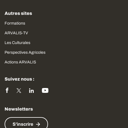
Autres sites
Formations
ARVALIS-TV
Les Culturales
Perspectives Agricoles
Actions ARVALIS
Suivez nous :
Newsletters
S'inscrire