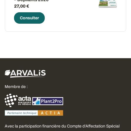
27,00 €
Consulter
Membre de :
Avec la participation financière du Compte d’Affectation Spécial