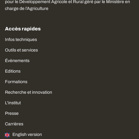
pour le Développement Agricole et Rural géré par le Ministère en
charge de l’Agriculture
Accès rapides
Infos techniques
Outils et services
Évènements
Editions
Formations
Recherche et innovation
L'institut
Presse
Carrières
English version