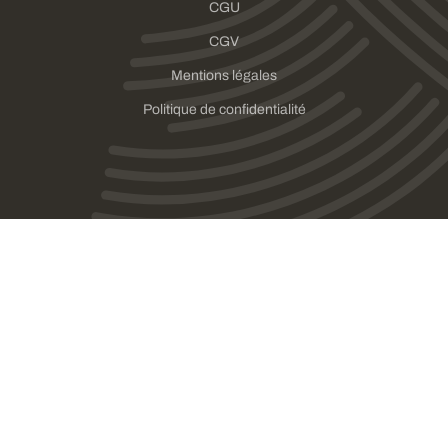
CGU
CGV
Mentions légales
Politique de confidentialité