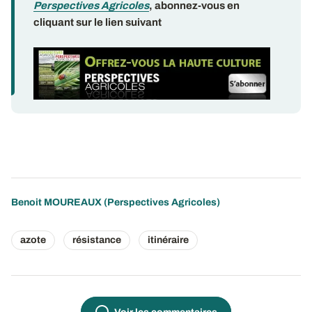
Perspectives Agricoles
, abonnez-vous en
cliquant sur le lien suivant
Benoit MOUREAUX (Perspectives Agricoles)
azote
résistance
itinéraire