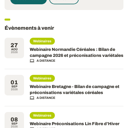
Évènements à venir
Webinaires
27
Webinaire Normandie Céréales : Bilan de
AOÛ
2026
campagne 2026 et préconisations variétales
A DISTANCE
Webinaires
01
Webinaire Bretagne - Bilan de campagne et
SEP
2026
préconisations variétales céréales
A DISTANCE
Webinaires
08
Webinaire Préconisations Lin Fibre d'Hiver
SEP
2026