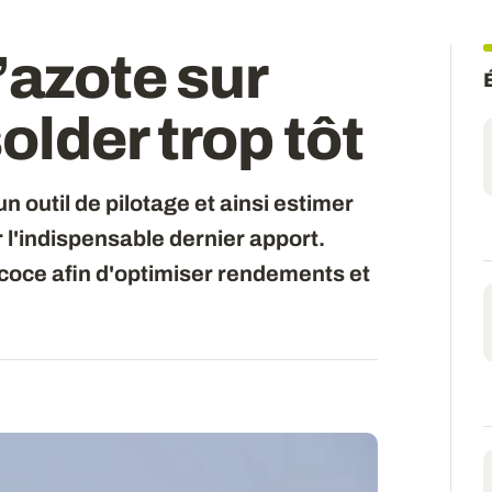
’azote sur
solder trop tôt
n outil de pilotage et ainsi estimer
 l'indispensable dernier apport.
coce afin d'optimiser rendements et