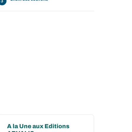
A la Une aux Editions