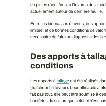
de pluies régulières, à l’inverse de la 
actuellement autour de dernière feuille.
Entre les biomasses élevées, des apports
limitée, et de bonnes conditions de valori
nécessaire de faire un diagnostic des bl
Des apports à tall
conditions
Les apports à
tallage
ont été réalisés da
(fraîcheur fin février). Leur efficacité a
fait pas tout, elle peut être soumise à des
bactéries du sol lorsque celui-ci n’est p