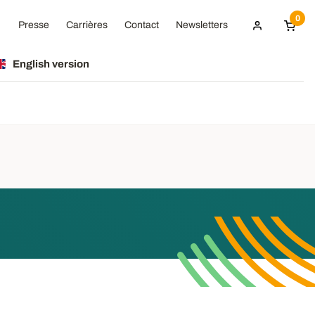
0
Presse
Carrières
Contact
Newsletters
English version