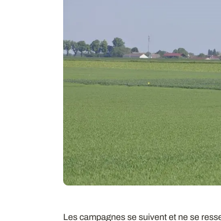
Les campagnes se suivent et ne se resse