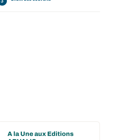
A la Une aux Editions