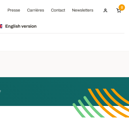
0
Presse
Carrières
Contact
Newsletters
English version
?