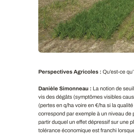
Perspectives Agricoles :
Qu’est-ce qu’
Danièle Simonneau :
La notion de seuil 
vis des dégâts (symptômes visibles cau
(pertes en q/ha voire en €/ha si la qualité 
correspond par exemple à un niveau de 
partir duquel un effet dépressif sur une pl
tolérance économique est franchi lorsqu