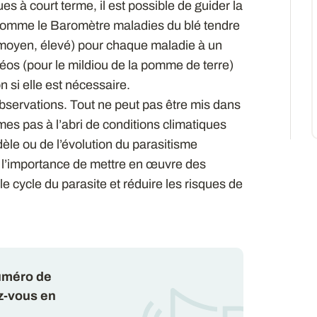
es à court terme, il est possible de guider la
ls comme le Baromètre maladies du blé tendre
, moyen, élevé) pour chaque maladie à un
éos (pour le mildiou de la pomme de terre)
n si elle est nécessaire.
observations. Tout ne peut pas être mis dans
 pas à l’abri de conditions climatiques
dèle ou de l’évolution du parasitisme
 l’importance de mettre en œuvre des
 cycle du parasite et réduire les risques de
numéro de
z-vous en