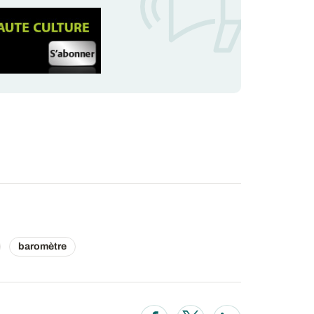
baromètre