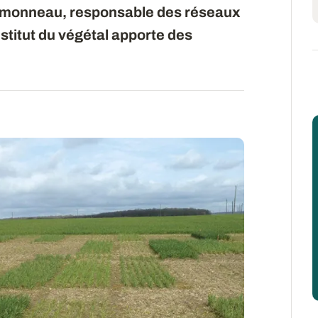
imonneau, responsable des réseaux
stitut du végétal apporte des