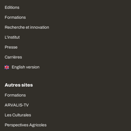
Editions
Formations
Recherche et innovation
L'institut
Presse
Carrières
English version
Autres sites
Formations
ARVALIS-TV
Les Culturales
Perspectives Agricoles