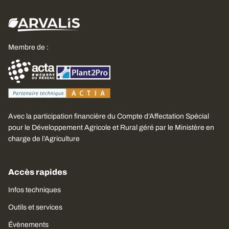
Membre de :
Avec la participation financière du Compte d’Affectation Spécial
pour le Développement Agricole et Rural géré par le Ministère en
charge de l’Agriculture
Accès rapides
Infos techniques
Outils et services
Évènements