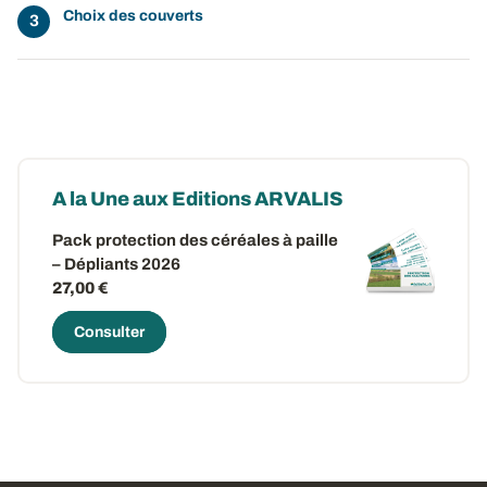
Choix des couverts
A la Une aux Editions ARVALIS
Pack protection des céréales à paille
– Dépliants 2026
27,00 €
Consulter