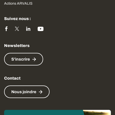
Actions ARVALIS
Suivez nous :
Newsletters
S'inscrire
Contact
Nous joindre