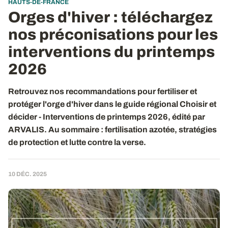
HAUTS-DE-FRANCE
Orges d'hiver : téléchargez
nos préconisations pour les
interventions du printemps
2026
Retrouvez nos recommandations pour fertiliser et
protéger l'orge d'hiver dans le guide régional Choisir et
décider - Interventions de printemps 2026, édité par
ARVALIS. Au sommaire : fertilisation azotée, stratégies
de protection et lutte contre la verse.
10 DÉC. 2025