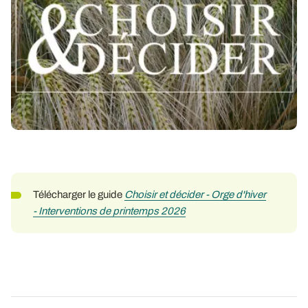
Télécharger le guide
Choisir et décider - Orge d'hiver
- Interventions de printemps 2026